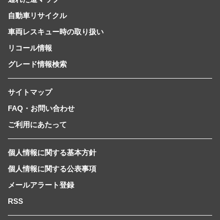
自動車リサイクル
車両レスキュー時の取り扱い
リコール情報
グレード情報検索
サイトマップ
FAQ・お問い合わせ
ご利用にあたって
個人情報に関する基本方針
個人情報に関する公表事項
メールアラート登録
RSS