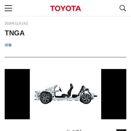
S
navigation
2016年12月14日
TNGA
画像