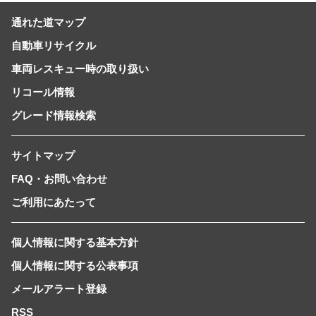
通れた道マップ
自動車リサイクル
車両レスキュー時の取り扱い
リコール情報
グレード情報検索
サイトマップ
FAQ・お問い合わせ
ご利用にあたって
個人情報に関する基本方針
個人情報に関する公表事項
メールアラート登録
RSS