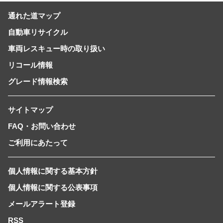
通れた道マップ
自動車リサイクル
車両レスキュー時の取り扱い
リコール情報
グレード情報検索
サイトマップ
FAQ・お問い合わせ
ご利用にあたって
個人情報に関する基本方針
個人情報に関する公表事項
メールアラート登録
RSS