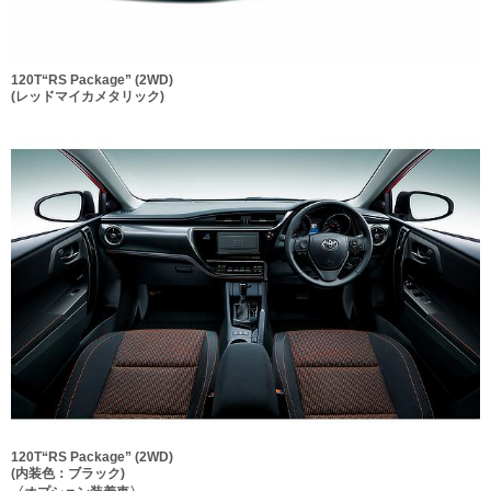
120T“RS Package” (2WD)
(レッドマイカメタリック)
120T“RS Package” (2WD)
(内装色：ブラック)