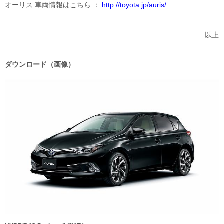
オーリス 車両情報はこちら
http://toyota.jp/auris/
以上
ダウンロード（画像）