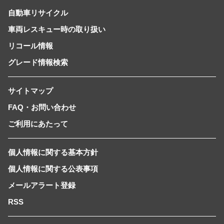
自動車リサイクル
車両レスキュー時の取り扱い
リコール情報
グレード情報検索
サイトマップ
FAQ・お問い合わせ
ご利用にあたって
個人情報に関する基本方針
個人情報に関する公表事項
メールアラート登録
RSS