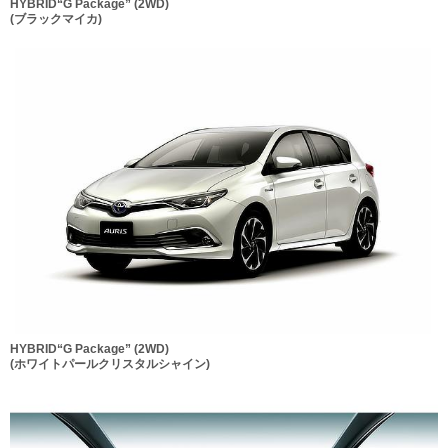
HYBRID“G Package” (2WD)
(ブラックマイカ)
HYBRID“G Package” (2WD)
(ホワイトパールクリスタルシャイン)