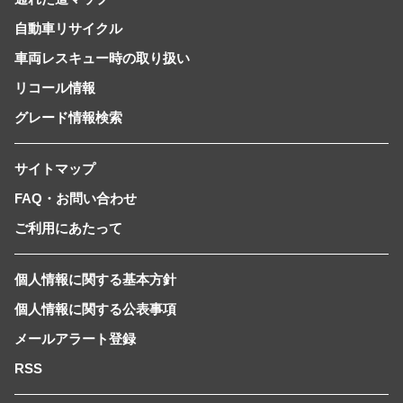
自動車リサイクル
車両レスキュー時の取り扱い
リコール情報
グレード情報検索
サイトマップ
FAQ・お問い合わせ
ご利用にあたって
個人情報に関する基本方針
個人情報に関する公表事項
メールアラート登録
RSS