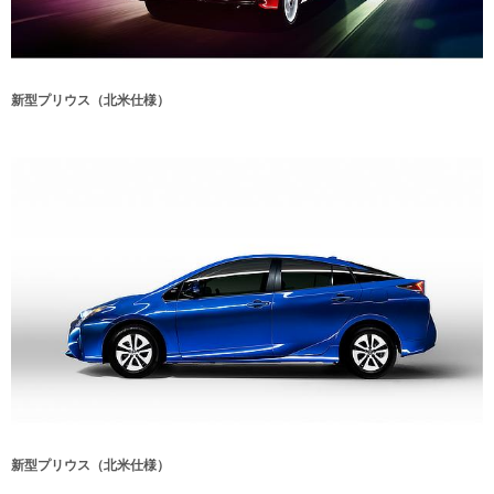
新型プリウス（北米仕様）
新型プリウス（北米仕様）