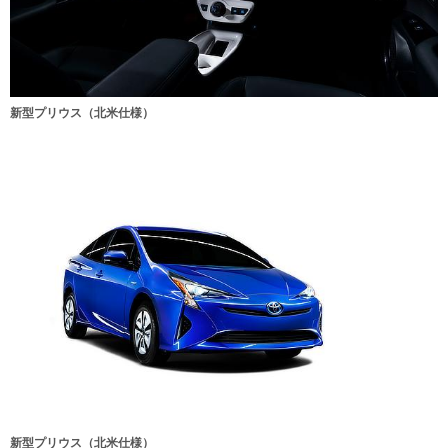
新型プリウス（北米仕様）
新型プリウス（北米仕様）