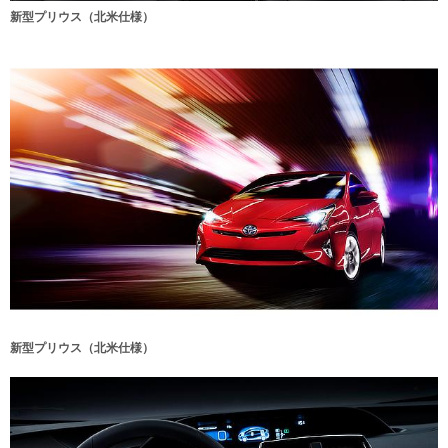
新型プリウス（北米仕様）
新型プリウス（北米仕様）