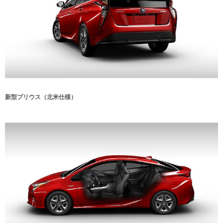
新型プリウス（北米仕様）