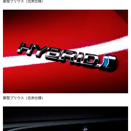
新型プリウス（北米仕様）
新型プリウス（北米仕様）