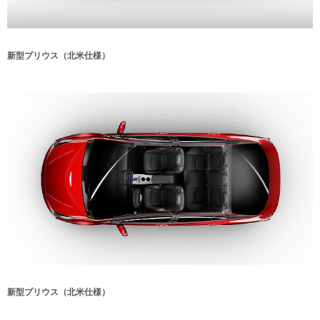
新型プリウス（北米仕様）
新型プリウス（北米仕様）