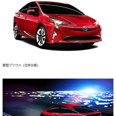
新型プリウス（北米仕様）