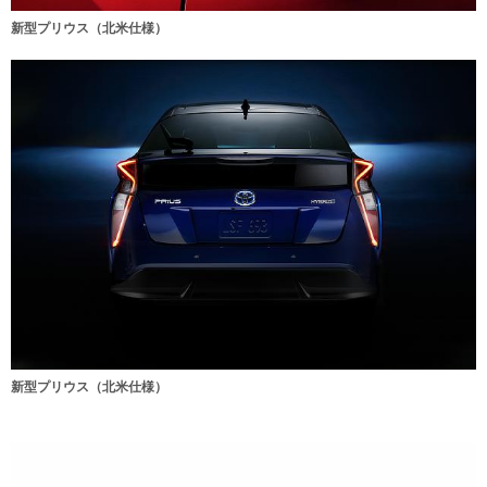
新型プリウス（北米仕様）
新型プリウス（北米仕様）