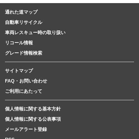
通れた道マップ
自動車リサイクル
車両レスキュー時の取り扱い
リコール情報
グレード情報検索
サイトマップ
FAQ・お問い合わせ
ご利用にあたって
個人情報に関する基本方針
個人情報に関する公表事項
メールアラート登録