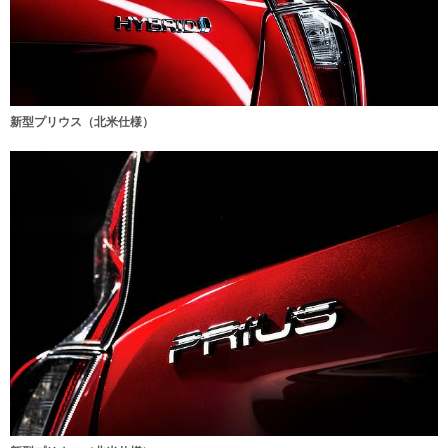
新型プリウス（北米仕様）