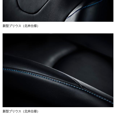
新型プリウス（北米仕様）
新型プリウス（北米仕様）