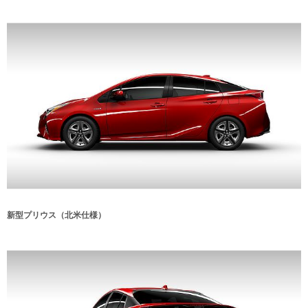
新型プリウス（北米仕様）