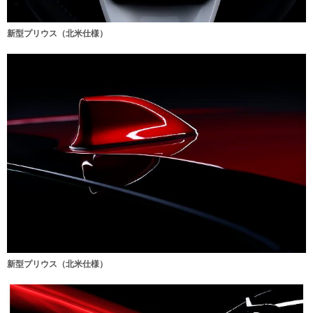
新型プリウス（北米仕様）
新型プリウス（北米仕様）