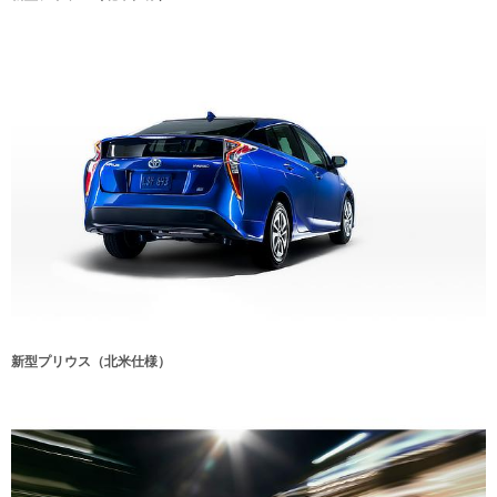
新型プリウス（北米仕様）