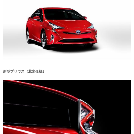
新型プリウス（北米仕様）