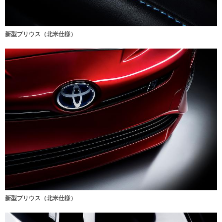
新型プリウス（北米仕様）
新型プリウス（北米仕様）