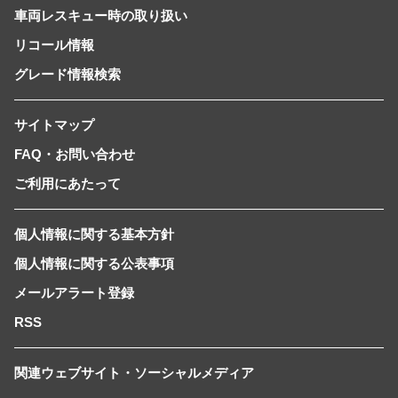
車両レスキュー時の取り扱い
リコール情報
グレード情報検索
サイトマップ
FAQ・お問い合わせ
ご利用にあたって
個人情報に関する基本方針
個人情報に関する公表事項
メールアラート登録
RSS
関連ウェブサイト・ソーシャルメディア