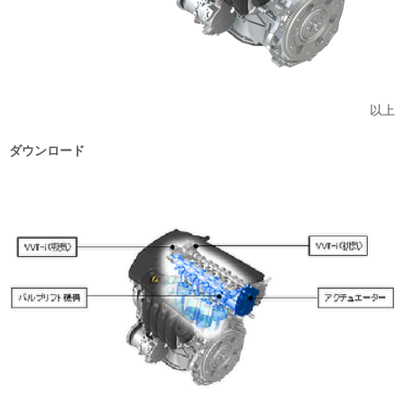
以上
ダウンロード