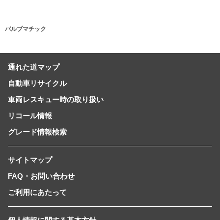
バルブマチック
通れた道マップ
自動車リサイクル
車両レスキュー時の取り扱い
リコール情報
グレード情報検索
サイトマップ
FAQ・お問い合わせ
ご利用にあたって