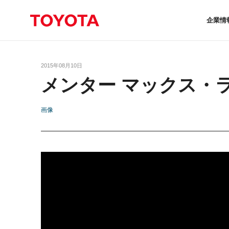
企業情
2015年08月10日
メンター マックス・
画像