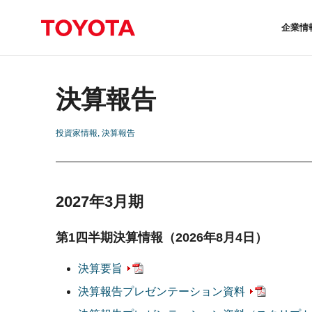
企業情
決算報告
投資家情報
決算報告
2027年3月期
第1四半期決算情報
（2026年8月4日）
決算要旨
決算報告プレゼンテーション資料