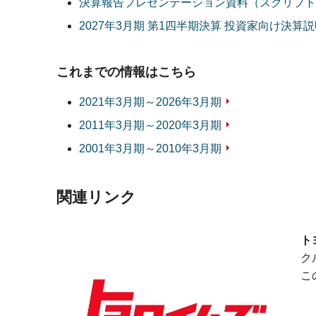
決算報告プレゼンテーション資料（スクリプト
2027年3月期 第1四半期決算 投資家向け決算
これまでの情報はこちら
2021年3月期～2026年3月期
2011年3月期～2020年3月期
2001年3月期～2010年3月期
関連リンク
ト
ク
こ