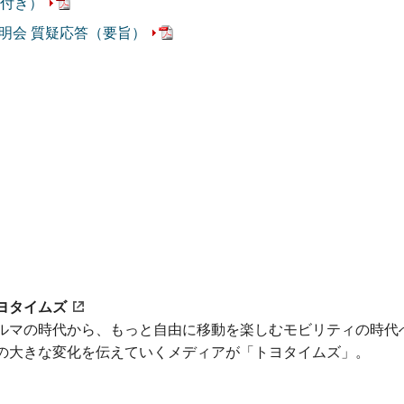
付き）
説明会 質疑応答（要旨）
ヨタイムズ
ルマの時代から、もっと自由に移動を楽しむモビリティの時代
の大きな変化を伝えていくメディアが「トヨタイムズ」。