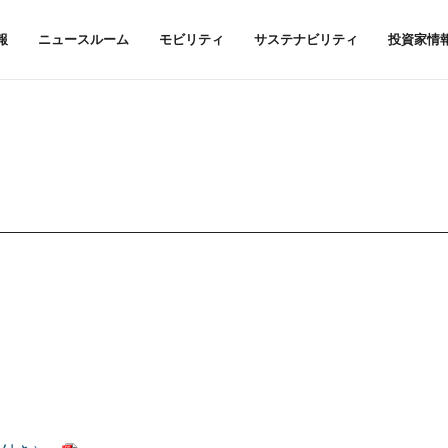
報
ニュースルーム
モビリティ
サステナビリティ
投資家情