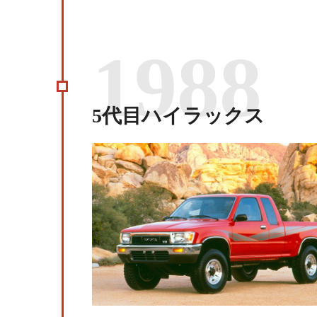
1988
5代目ハイラックス