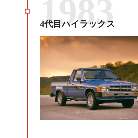
1983
4代目ハイラックス