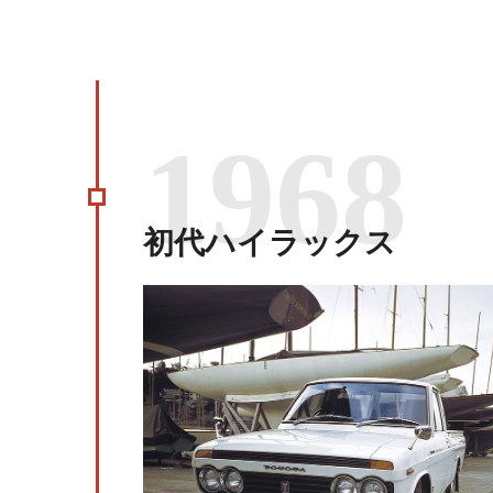
1968
初代ハイラックス