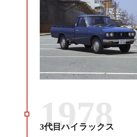
1978
3代目ハイラックス