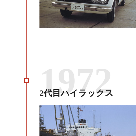
1972
2代目ハイラックス