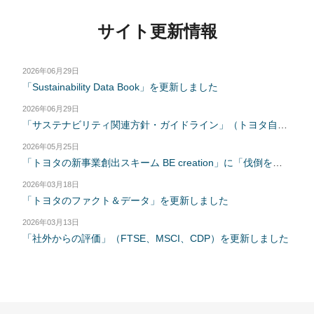
サイト更新情報
2026年06月29日
「Sustainability Data Book」を更新しました
2026年06月29日
「サステナビリティ関連方針・ガイドライン」（トヨタ自然共生方針、トヨタ炭素除去・カーボンクレジット方針）を更新しました
2026年05月25日
「トヨタの新事業創出スキーム BE creation」に「伐倒をアシストするレーザーマッピング事業」を掲載しました
2026年03月18日
「トヨタのファクト＆データ」を更新しました
2026年03月13日
「社外からの評価」（FTSE、MSCI、CDP）を更新しました