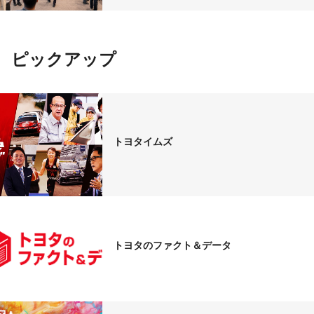
ピックアップ
トヨタイムズ
トヨタのファクト＆データ