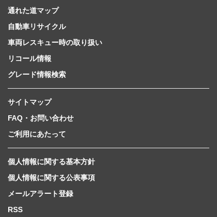
通れた道マップ
自動車リサイクル
車両レスキュー時の取り扱い
リコール情報
グレード情報検索
サイトマップ
FAQ・お問い合わせ
ご利用にあたって
個人情報に関する基本方針
個人情報に関する公表事項
メールアラート登録
RSS