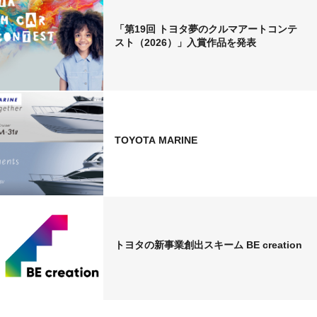
「第19回 トヨタ夢のクルマアートコンテ
スト（2026）」入賞作品を発表
TOYOTA MARINE
トヨタの新事業創出スキーム
BE creation