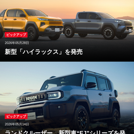
ピックアップ
2026年05月28日
新型「ハイラックス」を発売
ピックアップ
2026年05月14日
ランドクルーザー、新型車“FJ”シリーズを発