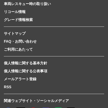
車両レスキュー時の取り扱い
リコール情報
グレード情報検索
サイトマップ
FAQ・お問い合わせ
ご利用にあたって
個人情報に関する基本方針
個人情報に関する公表事項
メールアラート登録
RSS
関連ウェブサイト・ソーシャルメディア