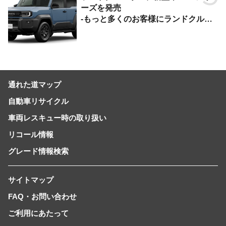
ーズを発売
-もっと多くのお客様にランドクルー
ザーを楽しんでいただくために、扱い
やすいサイズとし、より気軽に「移動
の自由」を提供-
通れた道マップ
自動車リサイクル
車両レスキュー時の取り扱い
リコール情報
グレード情報検索
サイトマップ
FAQ・お問い合わせ
ご利用にあたって