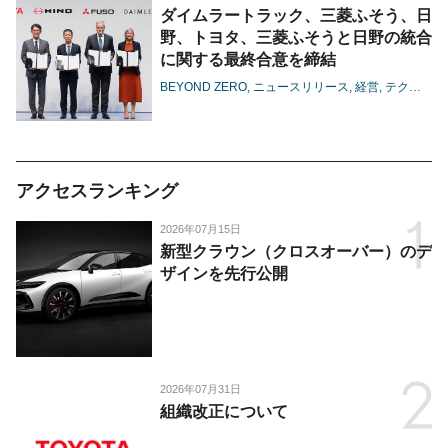
ダイムラートラック、三菱ふそう、日
野、トヨタ、三菱ふそうと日野の統合
に関する最終合意を締結
BEYOND ZERO
ニュースリリース
経営
テクノロジー
アクセスランキング
2026年07月15日
新型クラウン（クロスオーバー）のデ
ザインを先行公開
2026年07月31日
組織改正について