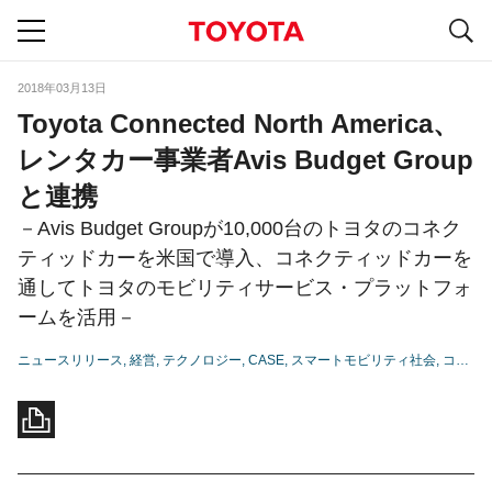
S
navigation
2018年03月13日
Toyota Connected North America、
レンタカー事業者Avis Budget Group
と連携
－Avis Budget Groupが10,000台のトヨタのコネク
ティッドカーを米国で導入、コネクティッドカーを
通してトヨタのモビリティサービス・プラットフォ
ームを活用－
ニュースリリース
経営
テクノロジー
CASE
スマートモビリティ社会
コネクティッド