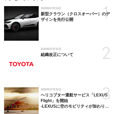
2026年07月15日
新型クラウン（クロスオーバー）のデ
ザインを先行公開
2026年07月31日
組織改正について
2026年07月31日
ヘリコプター運航サービス「LEXUS
Flight」を開始
-LEXUSに空のモビリティが加わり、
陸・海・空がつながる移動体験を提