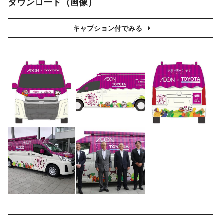
ダウンロード（画像）
キャプション付でみる