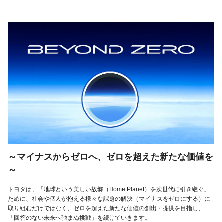
～マイナスからゼロへ、ゼロを超えた新たな価値を
～
トヨタは、「地球という美しい故郷（Home Planet）を次世代に引き継ぐ」
ために、社会や個人が抱える様々な課題の解決（マイナスをゼロにする）に
取り組むだけではなく、ゼロを超えた新たな価値の創出・提供を目指し、
「回答のない未来へ弛まぬ挑戦」を続けていきます。