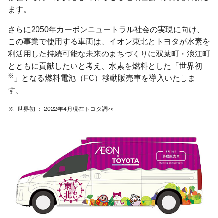
ます。
さらに2050年カーボンニュートラル社会の実現に向け、
この事業で使用する車両は、イオン東北とトヨタが水素を
利活用した持続可能な未来のまちづくりに双葉町・浪江町
とともに貢献したいと考え、水素を燃料とした「世界初
※
」となる燃料電池（FC）移動販売車を導入いたしま
す。
※
世界初
2022年4月現在トヨタ調べ