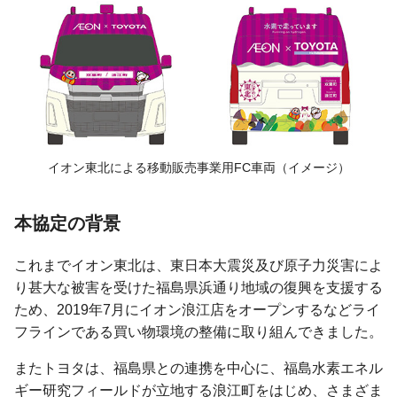
イオン東北による移動販売事業用FC車両
（イメージ）
本協定の背景
これまでイオン東北は、東日本大震災及び原子力災害によ
り甚大な被害を受けた福島県浜通り地域の復興を支援する
ため、2019年7月にイオン浪江店をオープンするなどライ
フラインである買い物環境の整備に取り組んできました。
またトヨタは、福島県との連携を中心に、福島水素エネル
ギー研究フィールドが立地する浪江町をはじめ、さまざま