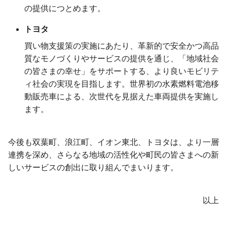
の提供につとめます。
トヨタ
買い物支援策の実施にあたり、革新的で安全かつ高品
質なモノづくりやサービスの提供を通じ、「地域社会
の皆さまの幸せ」をサポートする、より良いモビリテ
ィ社会の実現を目指します。世界初の水素燃料電池移
動販売車による、次世代を見据えた車両提供を実施し
ます。
今後も双葉町、浪江町、イオン東北、トヨタは、より一層
連携を深め、さらなる地域の活性化や町民の皆さまへの新
しいサービスの創出に取り組んでまいります。
以上