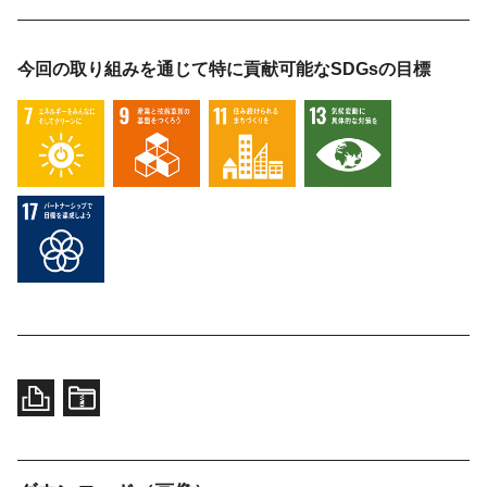
今回の取り組みを通じて特に貢献可能な
SDGsの目標