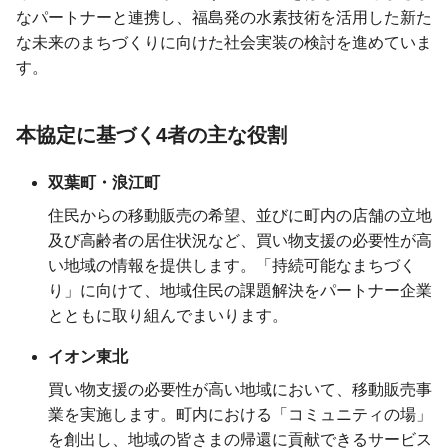
なパートナーと連携し、福島発の水素技術を活用した新た
な未来のまちづくりに向けた社会実装の検討を進めていま
す。
本協定に基づく4者の主な役割
双葉町・浪江町
住民からの移動販売の希望、並びに町内の店舗の立地
及び高齢者の居住状況など、買い物支援の必要性が高
い地域の情報を提供します。「持続可能なまちづく
り」に向けて、地域住民の課題解決をパートナー企業
とともに取り組んでまいります。
イオン東北
買い物支援の必要性が高い地域において、移動販売事
業を実施します。町内における「コミュニティの場」
を創出し、地域の皆さまの帰還に貢献できるサービス