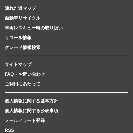
通れた道マップ
自動車リサイクル
車両レスキュー時の取り扱い
リコール情報
グレード情報検索
サイトマップ
FAQ・お問い合わせ
ご利用にあたって
個人情報に関する基本方針
個人情報に関する公表事項
メールアラート登録
RSS