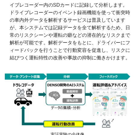
イブレコーダー内のSDカードに記録して分析します。
ドライブレコーダーのイベント録画機能を使って衝突時
の車内外データを解析するサービスは普及しています
が、本システムでは記録データを全て解析するため、日
常のリスクシーンや運転の癖などの潜在的なリスクまで
解析が可能です。解析データをもとに、ドライバーにフ
ィードバックを行うことで行動変容を促進し、リスクに
結びつく運転特性の改善や事故の抑制に働きかけます。
実証実験の全体像