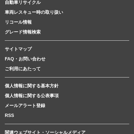
自動車リサイクル
車両レスキュー時の取り扱い
リコール情報
グレード情報検索
サイトマップ
FAQ・お問い合わせ
ご利用にあたって
個人情報に関する基本方針
個人情報に関する公表事項
メールアラート登録
RSS
関連ウェブサイト・ソーシャルメディア