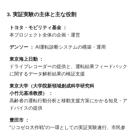
実証実験の主体と主な役割
トヨタ・モビリティ基金
本プロジェクト全体の企画・運営
デンソー
AI運転診断システムの構築・運用
東京海上日動
ドライブレコーダーの提供と、運転結果フィードバック
に関するデータ解析結果の検証支援
東京大学
（大学院新領域創成科学研究科
小竹元基准教授）
高齢者の運転行動分析と移動支援方策にかかる知見・ア
ドバイスの提供
豊田市
“ジコゼロ大作戦”の一環としての実証実験遂行、市民参