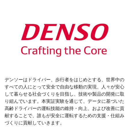
デンソーはドライバー、歩行者をはじめとする、世界中の
すべての人にとって安全で自由な移動の実現、人々が安心
して暮らせる社会づくりを目指し、技術や製品の開発に取
り組んでいます。本実証実験を通じて、データに基づいた
高齢ドライバーの運転技能の維持・向上、および改善に貢
献することで、誰もが安全に運転するための支援・仕組み
づくりに貢献していきます。