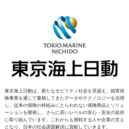
東京海上日動は、新たなモビリティ社会を見据え、損害保
険事業を通じて蓄積してきたデータやテクノロジーを活用
し、従来の保険の枠組みにとらわれない保険商品とソリュ
ーションを開発し、さらに高いレベルの安心・安全の提供
に取り組んでいます。これからも挑戦する人や企業の支え
となり、日本の社会課題解決に貢献していきます。