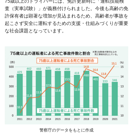
75歳以上のドライバーには、免許更新時に「運転技能検
査（実車試験）」が義務付けられました。今後も高齢の免
許保有者は顕著な増加が見込まれるため、高齢者が事故を
起こさず安全に運転するための支援・仕組みづくりが重要
な社会課題となっています。
警察庁のデータをもとに作成