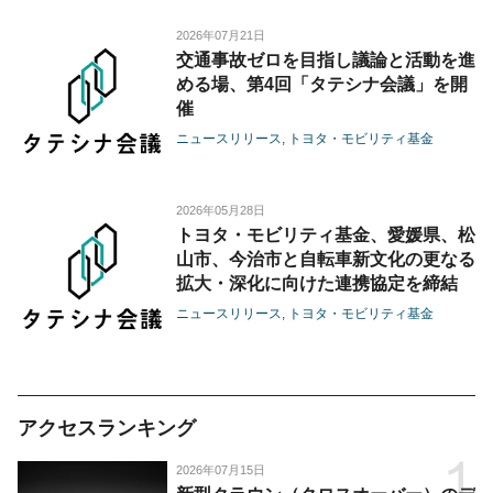
す
2026年07月21日
交通事故ゼロを目指し議論と活動を進
める場、第4回「タテシナ会議」を開
催
ニュースリリース
トヨタ・モビリティ基金
2026年05月28日
トヨタ・モビリティ基金、愛媛県、松
山市、今治市と自転車新文化の更なる
拡大・深化に向けた連携協定を締結
ニュースリリース
トヨタ・モビリティ基金
アクセスランキング
2026年07月15日