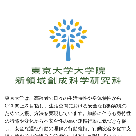
東京大学は、高齢者の日々の生活特性や身体特性から
QOL向上を目指し、生活空間における安全な移動実現の
ための支援、方法を実現しています。加齢に伴う心身特性
の特徴や変化から不安全性の高い運転行動に気づきを促
し、安全な運転行動の理解と行動維持、行動変容を促す支