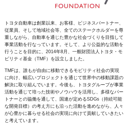
トヨタ自動車は創業以来、お客様、ビジネスパートナー、
従業員、そして地域社会等、全てのステークホルダーを尊
重しながら、自動車を通じた豊かな社会づくりを目指して
事業活動を行なっています。そして、より公益的な活動を
行うことを目的に、2014年8月、一般財団法人トヨタ・モ
ビリティ基金（TMF）を設立しました。
TMFは、誰もが自由に移動できるモビリティ社会の実現
に向け、幅広いプロジェクトを通じて世界中の移動課題の
解決に取り組んでいます。今後も、トヨタグループが事業
活動を通じて培った技術やノウハウを活用し、多様なパー
トナーとの協働を通して、国連が定めるSDGs（持続可能
な開発目標）の考え方にも沿った活動を進めながら、人々
が心豊かに暮らせる社会の実現に向けて貢献していきたい
と考えています。