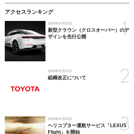
アクセスランキング
2026年07月15日
新型クラウン（クロスオーバー）のデ
ザインを先行公開
2026年07月31日
組織改正について
2026年07月31日
ヘリコプター運航サービス「LEXUS
Flight」を開始