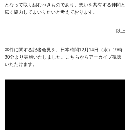
となって取り組むべきものであり、想いを共有する仲間と
広く協力してまいりたいと考えております。
以上
本件に関する記者会見を、日本時間12月14日（水）19時
30分より実施いたしました。こちらからアーカイブ視聴
いただけます。