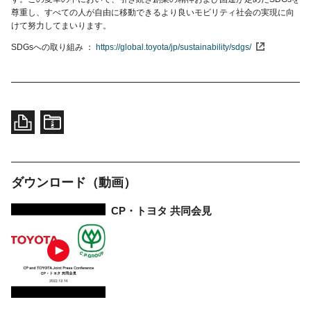
尊重し、すべての人が自由に移動できるより良いモビリティ社会の実現に向
けて努力してまいります。
SDGsへの取り組み
https://global.toyota/jp/sustainability/sdgs/
ダウンロード（動画）
CP・トヨタ 共同会見