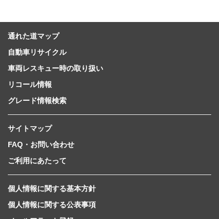
通れた道マップ
自動車リサイクル
車両レスキュー時の取り扱い
リコール情報
グレード情報検索
サイトマップ
FAQ・お問い合わせ
ご利用にあたって
個人情報に関する基本方針
個人情報に関する公表事項