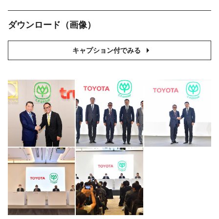
ダウンロード（画像）
キャプション付でみる