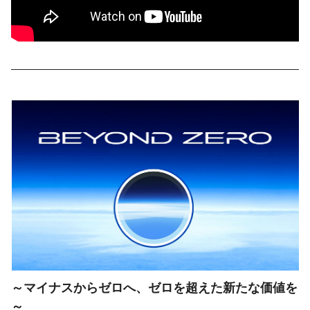
～マイナスからゼロへ、ゼロを超えた新たな価値を
～