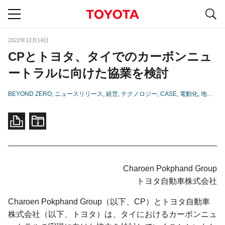
S
navigation
2022年12月14日
CPとトヨタ、タイでのカーボンニュ
ートラルに向けた協業を検討
BEYOND ZERO
ニュースリリース
経営
テクノロジー
CASE
電動化
地域
タ
Charoen Pokphand Group
トヨタ自動車株式会社
Charoen Pokphand Group（以下、CP）とトヨタ自動車
株式会社（以下、トヨタ）は、タイにおけるカーボンニュ