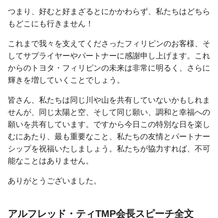
つまり、好むと好まざるとにかかわらず、私たちはどちら
もどこにも行きません！
これまで我々を支えてくださったフィリピンのお客様、そ
してサプライヤーやパートナーに感謝申し上げます。これ
からのトヨタ・フィリピンの未来は非常に明るく、さらに
輝きを増していくことでしょう。
皆さん、私たちは同じ川や山を共有していないかもしれま
せんが、同じ太陽と空、そして同じ願い、調和と幸福への
願いを共有しています。ですから今日この特別な日を楽し
むにあたり、最も重要なこと、私たちの友情とパートナー
シップを祝福いたしましょう。私たちが協力すれば、不可
能なことはありません。
ありがとうございました。
アルフレッド・ティTMP会長
スピーチ全文