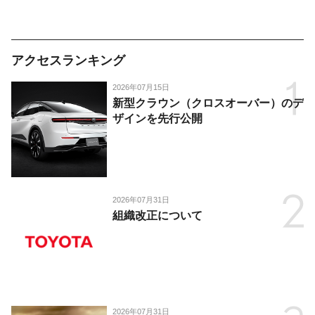
アクセスランキング
2026年07月15日
新型クラウン（クロスオーバー）のデ
ザインを先行公開
2026年07月31日
組織改正について
2026年07月31日