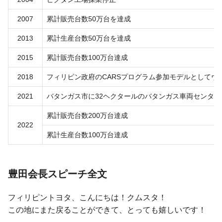
2007
累計販売台数50万台を達成
2013
累計生産台数50万台を達成
2015
累計販売台数100万台達成
2018
フィリピン政府のCARSプログラム参加モデルとしてヴ
2021
バタンガス市に32ヘクタールのバタンガス車両センター
累計販売台数200万台達成
2022
累計生産台数100万台達成
豊田会長スピーチ全文
フィリピントヨタ、こんにちは！クムスタ！
この地にまた戻ることができて、とっても嬉しいです！