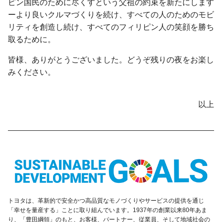
ピン国民のために尽くすという父祖の約束を新たにします
ーより良いクルマづくりを続け、すべての人のためのモビ
リティを創造し続け、すべてのフィリピン人の笑顔を勝ち
取るために。
皆様、ありがとうございました。どうぞ残りの夜をお楽し
みください。
以上
トヨタは、革新的で安全かつ高品質なモノづくりやサービスの提供を通じ
「幸せを量産する」ことに取り組んでいます。1937年の創業以来80年あま
り、「豊田綱領」のもと、お客様、パートナー、従業員、そして地域社会の