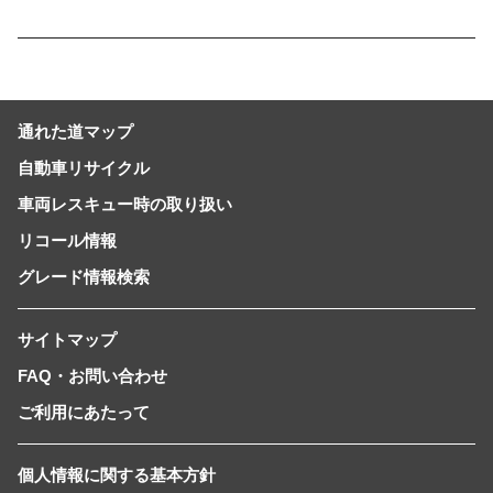
通れた道マップ
自動車リサイクル
車両レスキュー時の取り扱い
リコール情報
グレード情報検索
サイトマップ
FAQ・お問い合わせ
ご利用にあたって
個人情報に関する基本方針