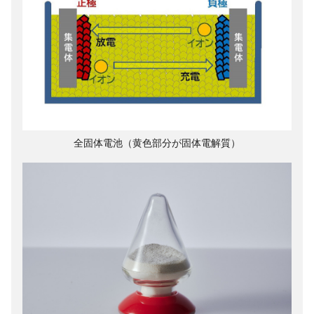
全固体電池（黄色部分が固体電解質）