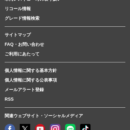
リコール情報
グレード情報検索
サイトマップ
FAQ・お問い合わせ
ご利用にあたって
個人情報に関する基本方針
個人情報に関する公表事項
メールアラート登録
RSS
関連ウェブサイト・ソーシャルメディア