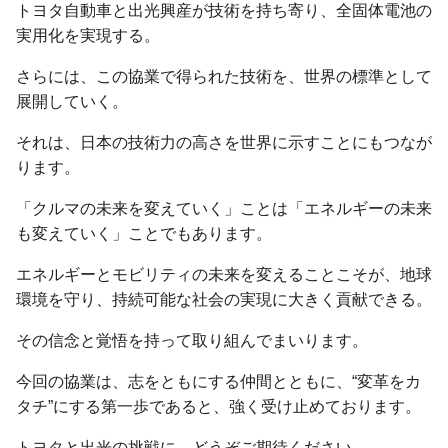
トヨタ自動車と出光興産が技術を持ち寄り、全固体電池の
実用化を実現する。
さらには、この協業で得られた技術を、世界の標準として
展開していく。
それは、日本の技術力の高さを世界に示すことにもつなが
ります。
「クルマの未来を変えていく」ことは「エネルギーの未来
も変えていく」ことでもあります。
エネルギーとモビリティの未来を変えることこそが、地球
環境を守り、持続可能な社会の実現に大きく貢献できる。
その信念と覚悟を持って取り組んでまいります。
今回の協業は、志をともにする仲間とともに、“変革をカ
タチ”にする第一歩であると、強く受け止めております。
トヨタと出光の挑戦に、どうぞご期待ください。