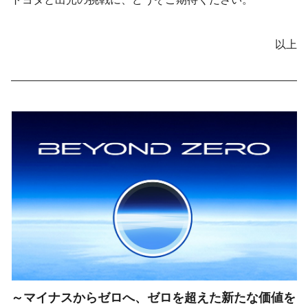
以上
～マイナスからゼロへ、ゼロを超えた新たな価値を