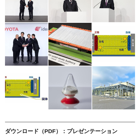
ダウンロード（PDF）：
プレゼンテーション