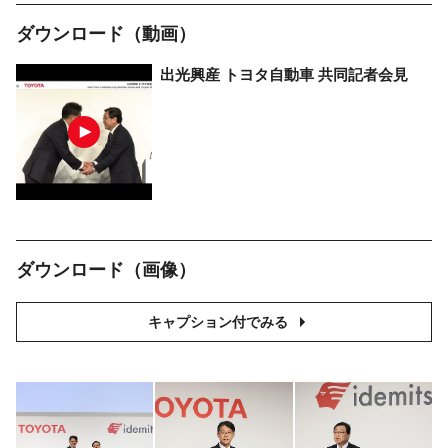
ダウンロード（動画）
出光興産
トヨタ自動車
共同記者会見
ダウンロード（画像）
キャプション付でみる