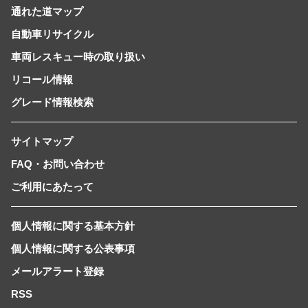
通れた道マップ
自動車リサイクル
車両レスキュー時の取り扱い
リコール情報
グレード情報検索
サイトマップ
FAQ・お問い合わせ
ご利用にあたって
個人情報に関する基本方針
個人情報に関する公表事項
メールアラート登録
RSS