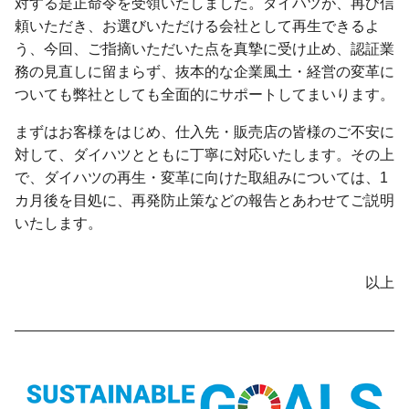
対する是正命令を受領いたしました。ダイハツが、再び信
頼いただき、お選びいただける会社として再生できるよ
う、今回、ご指摘いただいた点を真摯に受け止め、認証業
務の見直しに留まらず、抜本的な企業風土・経営の変革に
ついても弊社としても全面的にサポートしてまいります。
まずはお客様をはじめ、仕入先・販売店の皆様のご不安に
対して、ダイハツとともに丁寧に対応いたします。その上
で、ダイハツの再生・変革に向けた取組みについては、1
カ月後を目処に、再発防止策などの報告とあわせてご説明
いたします。
以上