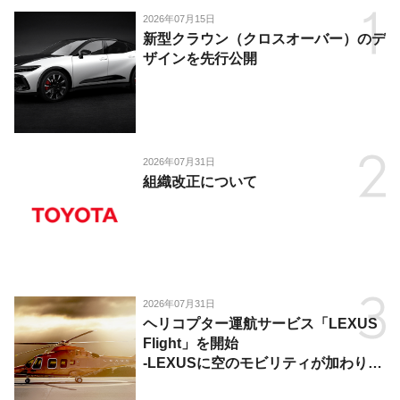
2026年07月15日
新型クラウン（クロスオーバー）のデ
ザインを先行公開
2026年07月31日
組織改正について
2026年07月31日
ヘリコプター運航サービス「LEXUS
Flight」を開始
-LEXUSに空のモビリティが加わり、
陸・海・空がつながる移動体験を提