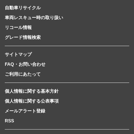
自動車リサイクル
車両レスキュー時の取り扱い
リコール情報
グレード情報検索
サイトマップ
FAQ・お問い合わせ
ご利用にあたって
個人情報に関する基本方針
個人情報に関する公表事項
メールアラート登録
RSS