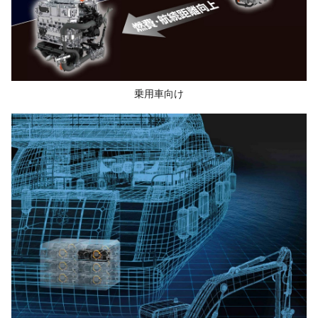
乗用車向け