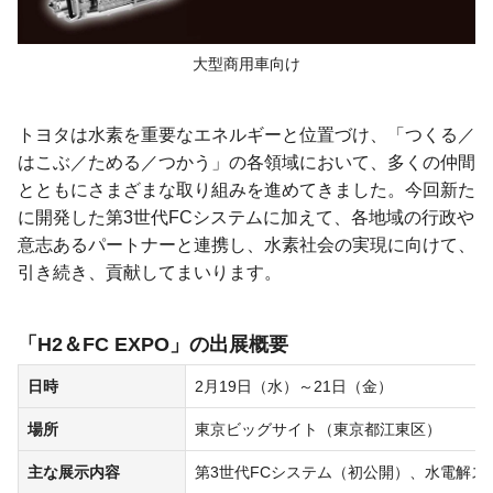
大型商用車向け
トヨタは水素を重要なエネルギーと位置づけ、「つくる／
はこぶ／ためる／つかう」の各領域において、多くの仲間
とともにさまざまな取り組みを進めてきました。今回新た
に開発した第3世代FCシステムに加えて、各地域の行政や
意志あるパートナーと連携し、水素社会の実現に向けて、
引き続き、貢献してまいります。
「H2＆FC EXPO」の出展概要
日時
2月19日（水）～21日（金）
場所
東京ビッグサイト（東京都江東区）
主な展示内容
第3世代FCシステム（初公開）、水電解