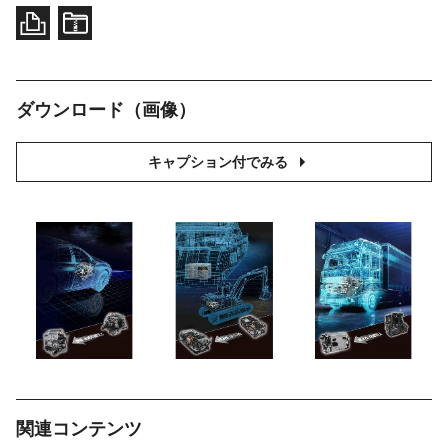
ダウンロード（画像）
キャプション付でみる
関連コンテンツ