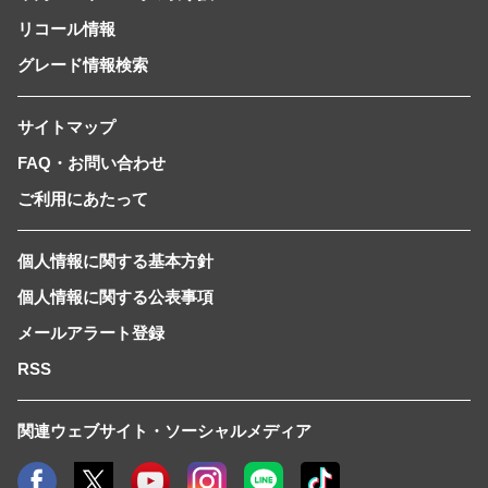
リコール情報
グレード情報検索
サイトマップ
FAQ・お問い合わせ
ご利用にあたって
個人情報に関する基本方針
個人情報に関する公表事項
メールアラート登録
RSS
関連ウェブサイト・ソーシャルメディア