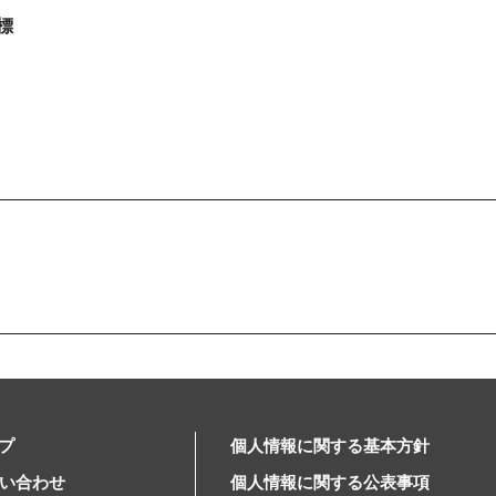
標
プ
個人情報に関する基本方針
問い合わせ
個人情報に関する公表事項