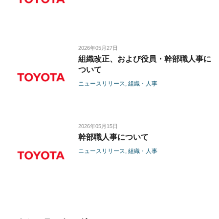
2026年05月27日
組織改正、および役員・幹部職人事に
ついて
ニュースリリース
組織・人事
2026年05月15日
幹部職人事について
ニュースリリース
組織・人事