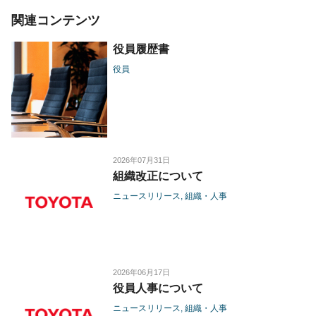
関連コンテンツ
役員履歴書
役員
2026年07月31日
組織改正について
ニュースリリース
組織・人事
2026年06月17日
役員人事について
ニュースリリース
組織・人事