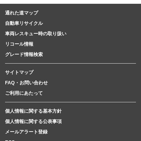
通れた道マップ
自動車リサイクル
車両レスキュー時の取り扱い
リコール情報
グレード情報検索
サイトマップ
FAQ・お問い合わせ
ご利用にあたって
個人情報に関する基本方針
個人情報に関する公表事項
メールアラート登録