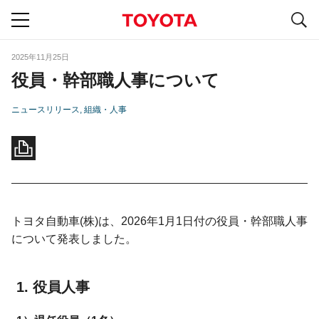
S
navigation
2025年11月25日
役員・幹部職人事について
ニュースリリース
組織・人事
トヨタ自動車(株)は、2026年1月1日付の役員・幹部職人事
について発表しました。
役員人事