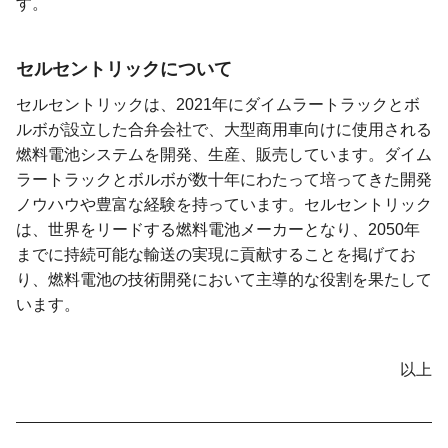
す。
セルセントリックについて
セルセントリックは、2021年にダイムラートラックとボ
ルボが設立した合弁会社で、大型商用車向けに使用される
燃料電池システムを開発、生産、販売しています。ダイム
ラートラックとボルボが数十年にわたって培ってきた開発
ノウハウや豊富な経験を持っています。セルセントリック
は、世界をリードする燃料電池メーカーとなり、2050年
までに持続可能な輸送の実現に貢献することを掲げてお
り、燃料電池の技術開発において主導的な役割を果たして
います。
以上