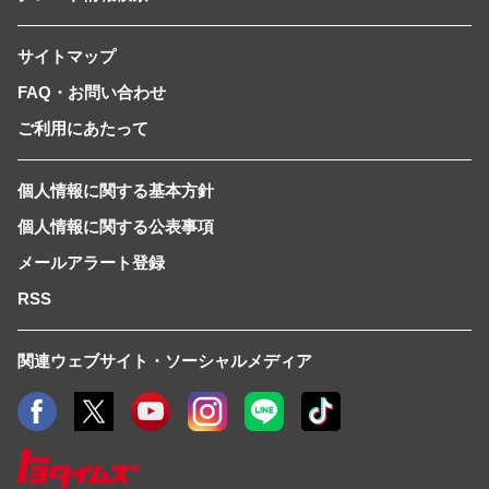
サイトマップ
FAQ・お問い合わせ
ご利用にあたって
個人情報に関する基本方針
個人情報に関する公表事項
メールアラート登録
RSS
関連ウェブサイト・ソーシャルメディア