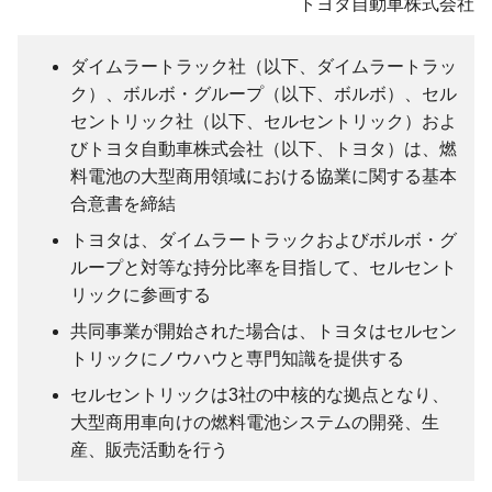
トヨタ自動車株式会社
ダイムラートラック社（以下、ダイムラートラッ
ク）、ボルボ・グループ（以下、ボルボ）、セル
セントリック社（以下、セルセントリック）およ
びトヨタ自動車株式会社（以下、トヨタ）は、燃
料電池の大型商用領域における協業に関する基本
合意書を締結
トヨタは、ダイムラートラックおよびボルボ・グ
ループと対等な持分比率を目指して、セルセント
リックに参画する
共同事業が開始された場合は、トヨタはセルセン
トリックにノウハウと専門知識を提供する
セルセントリックは3社の中核的な拠点となり、
大型商用車向けの燃料電池システムの開発、生
産、販売活動を行う