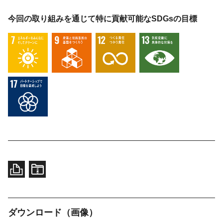
今回の取り組みを通じて特に貢献可能な
SDGsの目標
ダウンロード（画像）