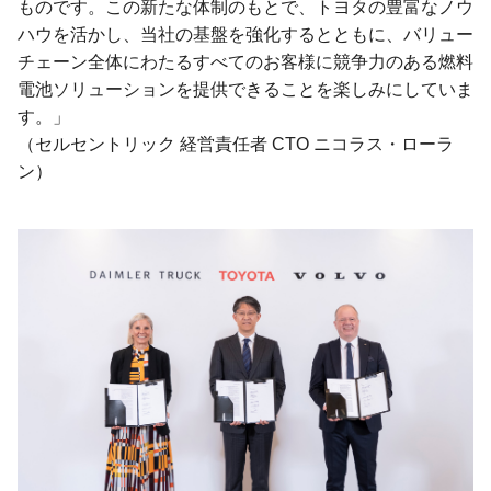
ものです。この新たな体制のもとで、トヨタの豊富なノウ
ハウを活かし、当社の基盤を強化するとともに、バリュー
チェーン全体にわたるすべてのお客様に競争力のある燃料
電池ソリューションを提供できることを楽しみにしていま
す。」
（セルセントリック 経営責任者 CTO ニコラス・ローラ
ン）