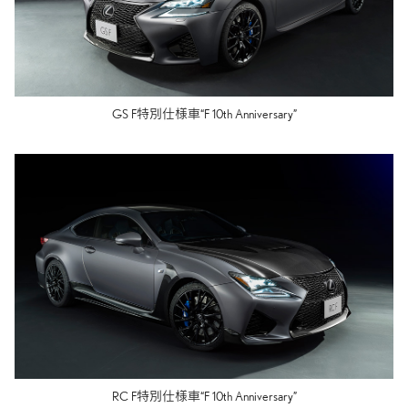
GS F特別仕様車“F 10th Anniversary”
RC F特別仕様車“F 10th Anniversary”