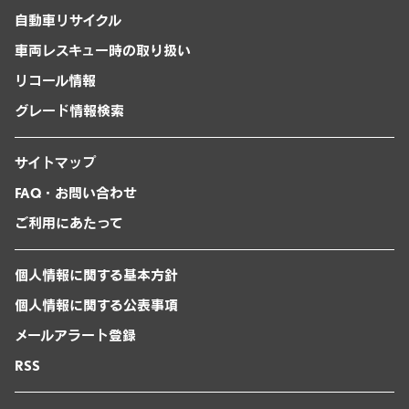
自動車リサイクル
車両レスキュー時の取り扱い
リコール情報
グレード情報検索
サイトマップ
FAQ・お問い合わせ
ご利用にあたって
個人情報に関する基本方針
個人情報に関する公表事項
メールアラート登録
RSS