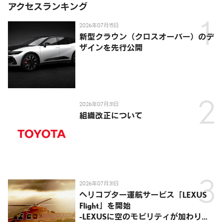
アクセスランキング
2026年07月15日
新型クラウン（クロスオーバー）のデ
ザインを先行公開
2026年07月31日
組織改正について
2026年07月31日
ヘリコプター運航サービス「LEXUS
Flight」を開始
-LEXUSに空のモビリティが加わり、