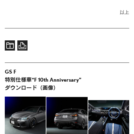
以上
GS F
特別仕様車“F 10th Anniversary”
ダウンロード（画像）