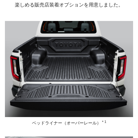
楽しめる販売店装着オプションを用意しました。
＊1
ベッドライナー
（オーバーレール）