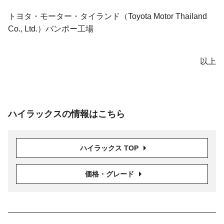
トヨタ・モーター・タイランド（Toyota Motor Thailand
Co., Ltd.）バンポー工場
以上
ハイラックスの情報はこちら
ハイラックス TOP
価格・グレード