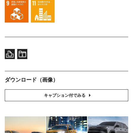
ダウンロード（画像）
キャプション付でみる