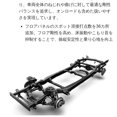
り、車両全体のねじれや曲げに対して最適な剛性
バランスを追求し、オンロードも含めた扱いやす
さを実現しています。
フロアパネルのスポット溶接打点数を36カ所
追加。フロア剛性を高め、床振動やこもり音を
抑制することで、操縦安定性と乗り心地を向上