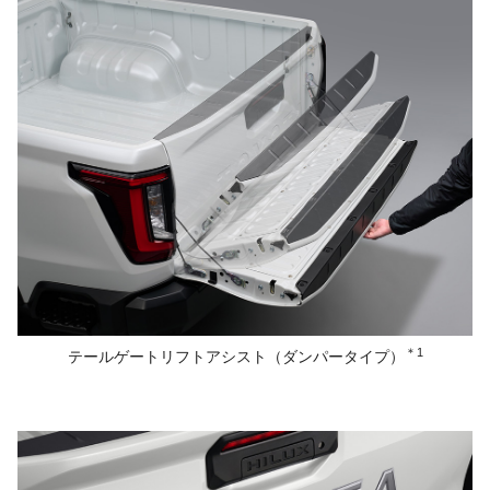
＊1
テールゲートリフトアシスト
（ダンパータイプ）