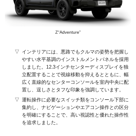
Z“Adventure”
インテリアには、悪路でもクルマの姿勢を把握し
やすい水平基調のインストルメントパネルを採用
しました。12.3インチセンターディスプレイを独
立配置することで視線移動を抑えるとともに、幅
広く直線的なセンターコンソールを室内中央に配
置し、逞しさとタフな印象を強調しています。
運転操作に必要なスイッチ類をコンソール下部に
集約し、ナビゲーションやエアコン操作との区分
を明確にすることで、高い視認性と優れた操作性
を追求しました。