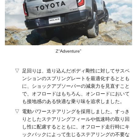
Z“Adventure”
足回りは、造り込んだボディ剛性に対してサスペ
ンションのスプリングレートを最適化するととも
に、ショックアブソーバーの減衰力を見直すこと
で、オフロードはもちろん、オンロードにおいて
も接地感のある快適な乗り味を追求しました。
電動パワーステアリングを採用しました。すっき
りとしたステアリングフィールや低速時の取り回
し性に配慮するとともに、オフロード走行時にキ
ックバックによって生じるステアリングの不要な