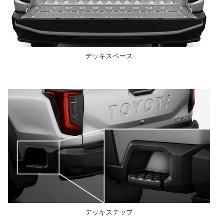
デッキスペース
デッキステップ