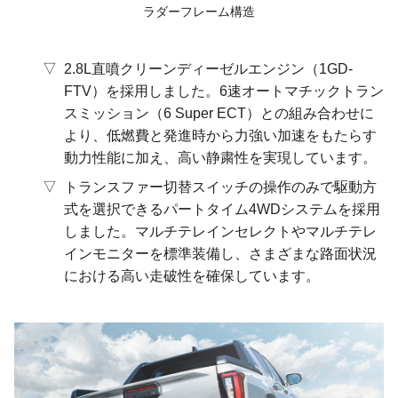
ラダーフレーム構造
2.8L直噴クリーンディーゼルエンジン（1GD-
FTV）を採用しました。6速オートマチックトラン
スミッション（6 Super ECT）との組み合わせに
より、低燃費と発進時から力強い加速をもたらす
動力性能に加え、高い静粛性を実現しています。
トランスファー切替スイッチの操作のみで駆動方
式を選択できるパートタイム4WDシステムを採用
しました。マルチテレインセレクトやマルチテレ
インモニターを標準装備し、さまざまな路面状況
における高い走破性を確保しています。