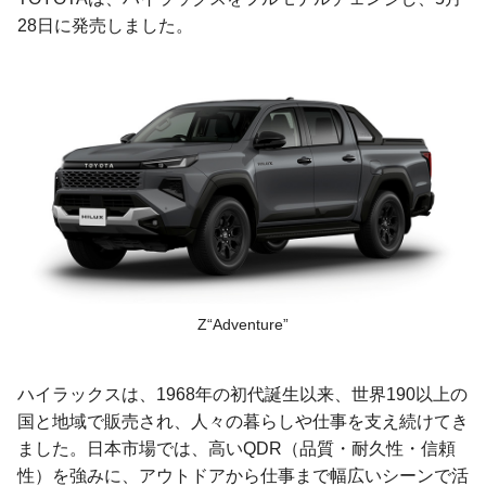
28日に発売しました。
Z“Adventure”
ハイラックスは、1968年の初代誕生以来、世界190以上の
国と地域で販売され、人々の暮らしや仕事を支え続けてき
ました。日本市場では、高いQDR（品質・耐久性・信頼
性）を強みに、アウトドアから仕事まで幅広いシーンで活