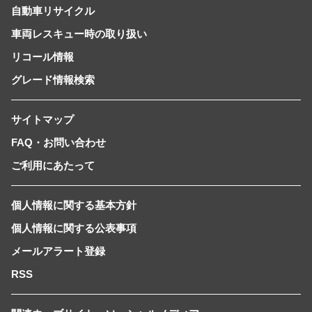
自動車リサイクル
車両レスキュー時の取り扱い
リコール情報
グレード情報検索
サイトマップ
FAQ・お問い合わせ
ご利用にあたって
個人情報に関する基本方針
個人情報に関する公表事項
メールアラート登録
RSS