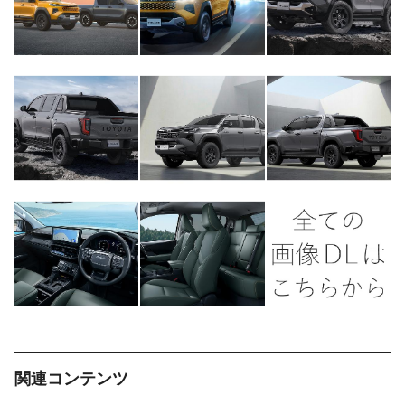
関連コンテンツ