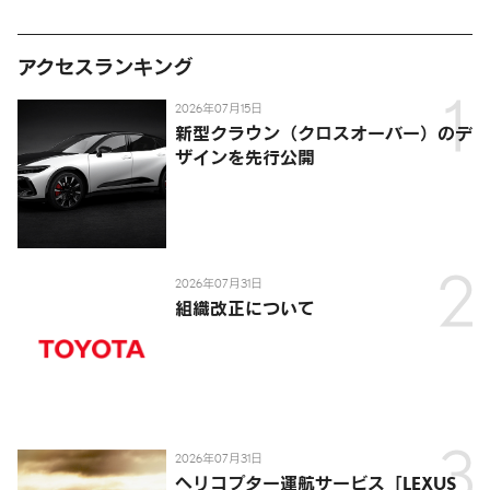
アクセスランキング
2026年07月15日
新型クラウン（クロスオーバー）のデ
ザインを先行公開
2026年07月31日
組織改正について
2026年07月31日
ヘリコプター運航サービス「LEXUS