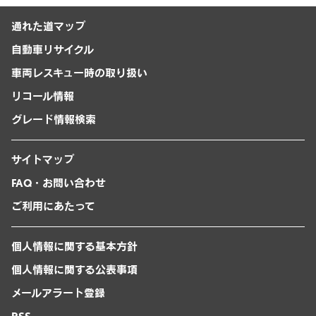
通れた道マップ
自動車リサイクル
車両レスキュー時の取り扱い
リコール情報
グレード情報検索
サイトマップ
FAQ・お問い合わせ
ご利用にあたって
個人情報に関する基本方針
個人情報に関する公表事項
メールアラート登録