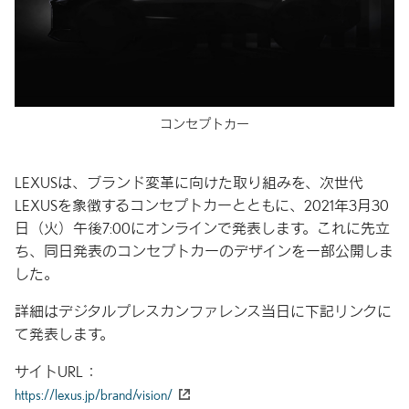
コンセプトカー
LEXUSは、ブランド変革に向けた取り組みを、次世代
LEXUSを象徴するコンセプトカーとともに、2021年3月30
日（火）午後7:00にオンラインで発表します。これに先立
ち、同日発表のコンセプトカーのデザインを一部公開しま
した。
詳細はデジタルプレスカンファレンス当日に下記リンクに
て発表します。
サイトURL
https://lexus.jp/brand/vision/