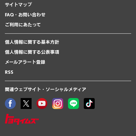
サイトマップ
FAQ・お問い合わせ
ご利用にあたって
個人情報に関する基本方針
個人情報に関する公表事項
メールアラート登録
RSS
関連ウェブサイト・ソーシャルメディア