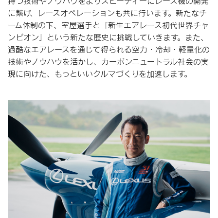
持つ技術やノウハウをよりスピーディーにレース機の開発
に繋げ、レースオペレーションも共に行います。新たなチ
ーム体制の下、室屋選手と「新生エアレース初代世界チャ
ンピオン」という新たな歴史に挑戦していきます。また、
過酷なエアレースを通じて得られる空力・冷却・軽量化の
技術やノウハウを活かし、カーボンニュートラル社会の実
現に向けた、もっといいクルマづくりを加速します。