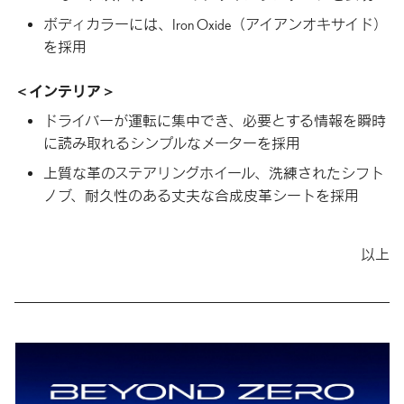
ボディカラーには、Iron Oxide（アイアンオキサイド）
を採用
インテリア
ドライバーが運転に集中でき、必要とする情報を瞬時
に読み取れるシンプルなメーターを採用
上質な革のステアリングホイール、洗練されたシフト
ノブ、耐久性のある丈夫な合成皮革シートを採用
以上