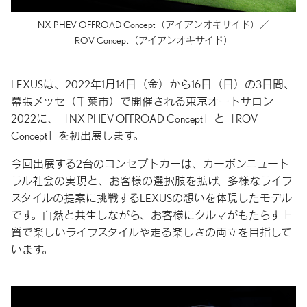
NX PHEV OFFROAD Concept
（アイアンオキサイド）／
ROV Concept
（アイアンオキサイド）
LEXUSは、2022年1月14日（金）から16日（日）の3日間、
幕張メッセ（千葉市）で開催される東京オートサロン
2022に、「NX PHEV OFFROAD Concept」と「ROV
Concept」を初出展します。
今回出展する2台のコンセプトカーは、カーボンニュート
ラル社会の実現と、お客様の選択肢を拡げ、多様なライフ
スタイルの提案に挑戦するLEXUSの想いを体現したモデル
です。自然と共生しながら、お客様にクルマがもたらす上
質で楽しいライフスタイルや走る楽しさの両立を目指して
います。