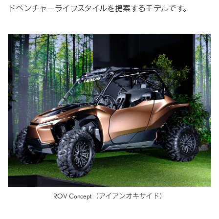
ドベンチャーライフスタイルを提案するモデルです。
ROV Concept
（アイアンオキサイド）