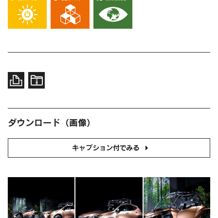
ダウンロード（画像）
キャプション付でみる