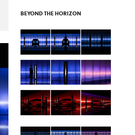
BEYOND THE HORIZON