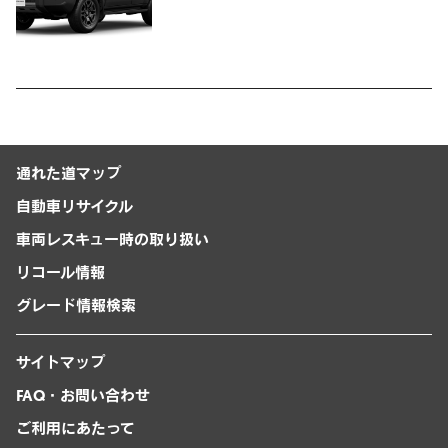
ザーを楽しんでいただくために、扱い
やすいサイズとし、より気軽に「移動
の自由」を提供-
通れた道マップ
自動車リサイクル
車両レスキュー時の取り扱い
リコール情報
グレード情報検索
サイトマップ
FAQ・お問い合わせ
ご利用にあたって