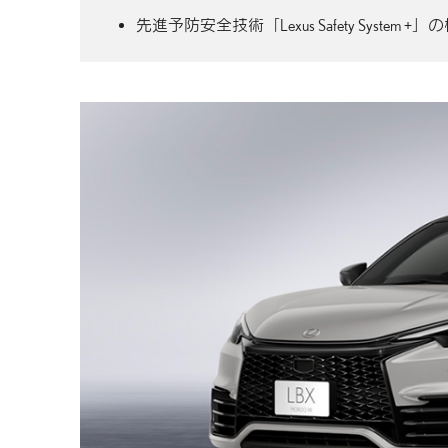
先進予防安全技術「Lexus Safety Sys