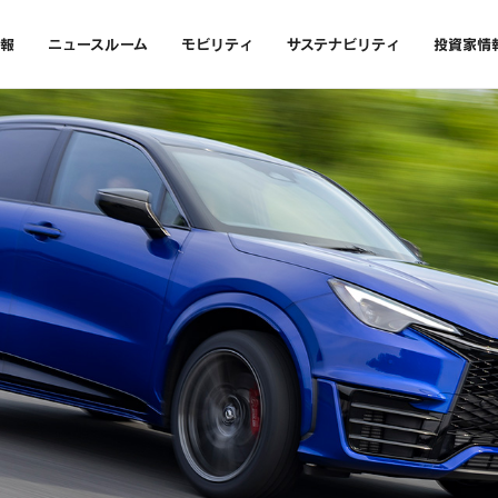
報
ニュースルーム
モビリティ
サステナビリティ
投資家情