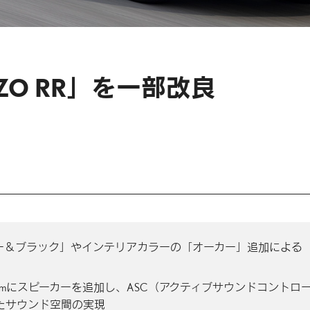
IZO RR」を一部改良
ー＆ブラック」やインテリアカラーの「オーカー」追加による
Sound Systemにスピーカーを追加し、ASC（アクティブサウンドコントロ
たサウンド空間の実現