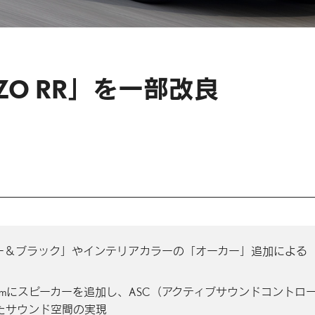
IZO RR」を一部改良
ー＆ブラック」やインテリアカラーの「オーカー」追加による
Sound Systemにスピーカーを追加し、ASC（アクティブサウンドコントロ
たサウンド空間の実現