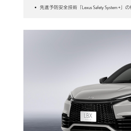
先進予防安全技術「Lexus Safety Sys