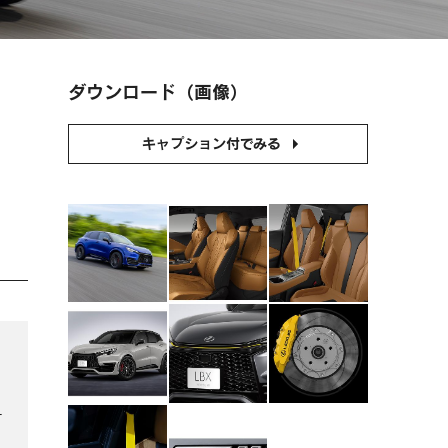
ダウンロード（画像）
キャプション付でみる
ー