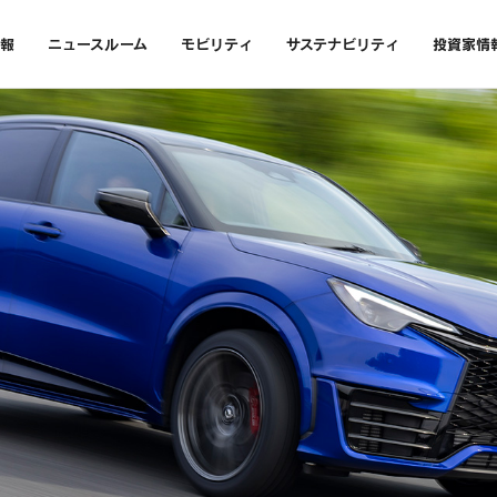
報
ニュースルーム
モビリティ
サステナビリティ
投資家情