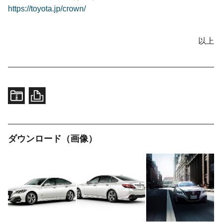
https://toyota.jp/crown/
以上
ダウンロード（画像）