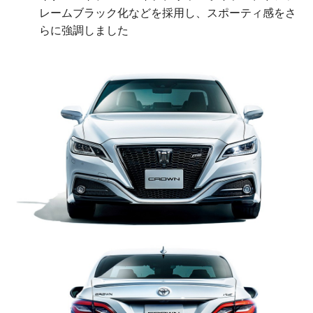
レームブラック化などを採用し、スポーティ感をさ
らに強調しました