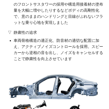
のフロントサスタワーの採用や構造用接着材の塗布
量を大幅に増やしたりするなどボディの高剛性化
で、意のままのハンドリングと目線がぶれないフラ
ットな乗り心地を実現しました
静粛性の追求
車両骨格構造の適正化、防音材の適切な配置に加
え、アクティブノイズコントロールを採用。スピー
カーから逆相の音を出し、ノイズをキャンセルする
ことで静粛性を向上させています