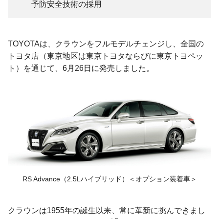
予防安全技術の採用
TOYOTAは、クラウンをフルモデルチェンジし、全国の
トヨタ店（東京地区は東京トヨタならびに東京トヨペッ
ト）を通じて、6月26日に発売しました。
RS Advance
（2.5Lハイブリッド）
＜オプション装着車＞
クラウンは1955年の誕生以来、常に革新に挑んできまし