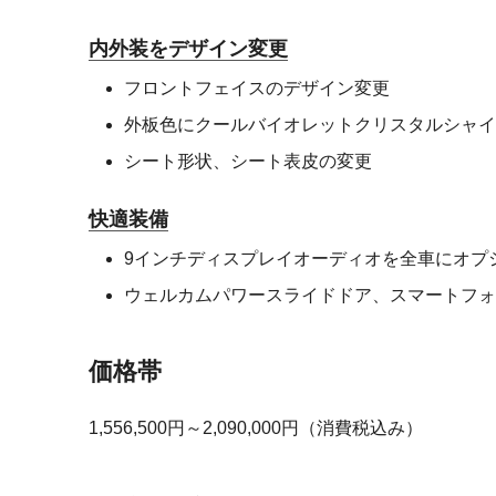
内外装をデザイン変更
フロントフェイスのデザイン変更
外板色にクールバイオレットクリスタルシャイ
シート形状、シート表皮の変更
快適装備
9インチディスプレイオーディオを全車にオプ
ウェルカムパワースライドドア、スマートフォ
価格帯
1,556,500円～2,090,000円（消費税込み）