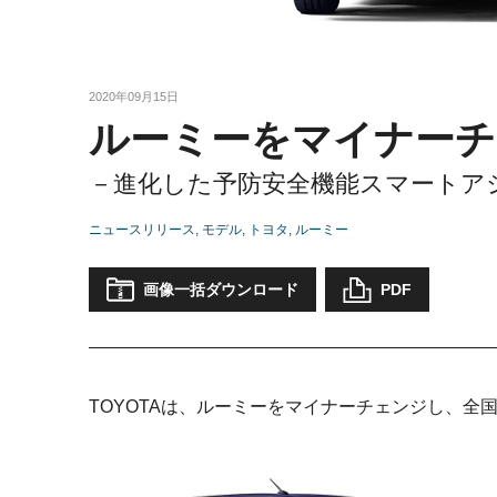
2020年09月15日
ルーミーをマイナーチ
－進化した予防安全機能スマートア
ニュースリリース
モデル
トヨタ
ルーミー
画像一括ダウンロード
PDF
TOYOTAは、ルーミーをマイナーチェンジし、全