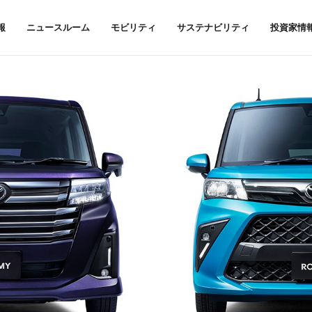
報
ニュースルーム
モビリティ
サステナビリティ
投資家情