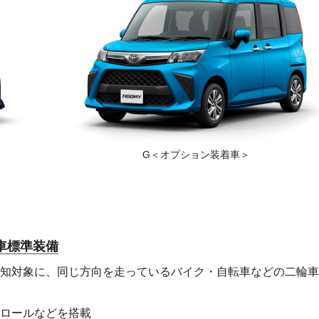
G
＜オプション装着車＞
車標準装備
知対象に、同じ方向を走っているバイク・自転車などの二輪車
ロールなどを搭載