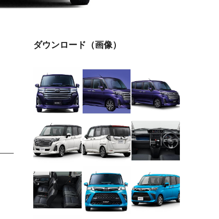
ダウンロード（画像）