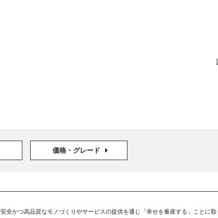
価格・グレード
で安全かつ高品質なモノづくりやサービスの提供を通じ「幸せを量産する」ことに取