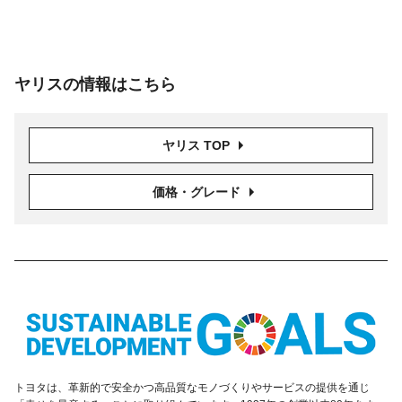
ヤリスの情報はこちら
ヤリス TOP
価格・グレード
トヨタは、革新的で安全かつ高品質なモノづくりやサービスの提供を通じ