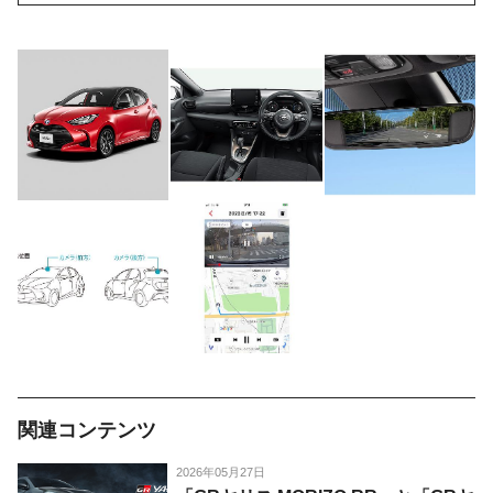
関連コンテンツ
2026年05月27日