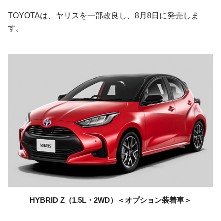
TOYOTAは、ヤリスを一部改良し、8月8日に発売しま
す。
HYBRID Z
（1.5L・2WD）
＜オプション装着車＞