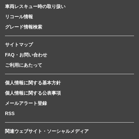
車両レスキュー時の取り扱い
リコール情報
グレード情報検索
サイトマップ
FAQ・お問い合わせ
ご利用にあたって
個人情報に関する基本方針
個人情報に関する公表事項
メールアラート登録
RSS
関連ウェブサイト・ソーシャルメディア