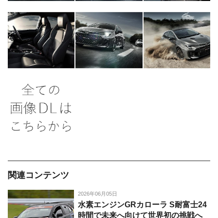
関連コンテンツ
2026年06月05日
水素エンジンGRカローラ S耐富士24
時間で未来へ向けて世界初の挑戦へ