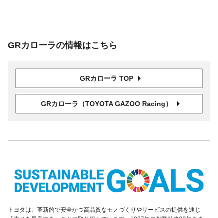
GRカローラの情報はこちら
GRカローラ TOP
GRカローラ
（TOYOTA GAZOO Racing）
トヨタは、革新的で安全かつ高品質なモノづくりやサービスの提供を通じ