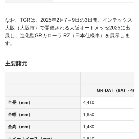
なお、TGRは、2025年2月7～9日の3日間、インテックス
大阪（大阪市）で開催される大阪オートメッセ2025に出
展し、進化型GRカローラ RZ（日本仕様車）を展示しま
す。
主要諸元
GR-DAT（8AT・4W
全長（mm）
4,410
全幅（mm）
1,850
全高（mm）
1,480
ホイールベース（mm）
2,640