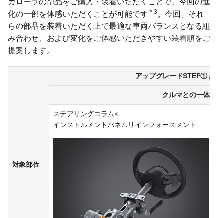
カローラの部品をご購入・装着いただくことで、今回の進
＊3
化の一部を体感いただくことが可能です
。今回、それ
らの部品を装着いただく上で最適な車両バランスとなる組
み合わせ、および変化をご体感いただきやすい装着順をご
提案します。
アップグレードSTEP① 
クルマとの一体感
ステアリングコラム×
インストルメントパネルリインフォースメント
対象部位