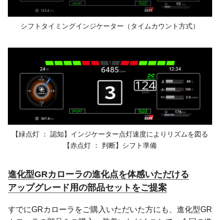
シフトタイミングインジケーター
（タイムカウント方式）
【緑点灯 ： 認知】
インジケーター点灯速度によりリズムを図る
【赤点灯 ： 判断】
シフト準備
進化型GRカローラの進化点を体感いただける
アップグレード用の部品セットをご提案
すでにGRカローラをご購入いただいた方にも、進化型GR