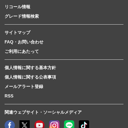
リコール情報
グレード情報検索
サイトマップ
FAQ・お問い合わせ
ご利用にあたって
個人情報に関する基本方針
個人情報に関する公表事項
メールアラート登録
RSS
関連ウェブサイト・ソーシャルメディア