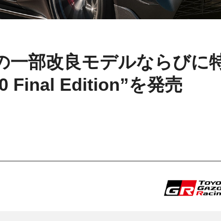
ドの一部改良モデルならびに
inal Edition”を発売