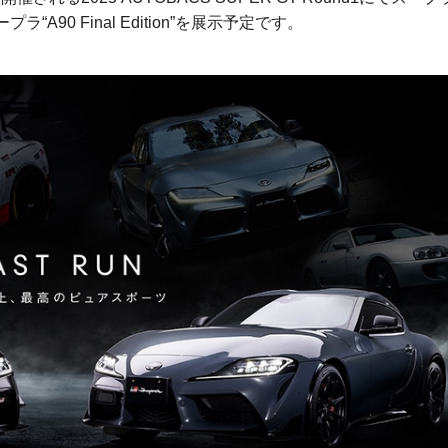
90 Final Edition”を展示予定です。