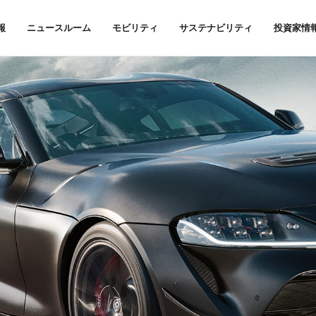
報
ニュースルーム
モビリティ
サステナビリティ
投資家情