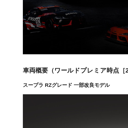
車両概要
（ワールドプレミア時点［2
スープラ RZグレード 一部改良モデル