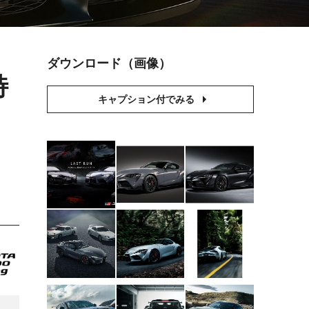
ダウンロード（画像）
特
キャプション付でみる