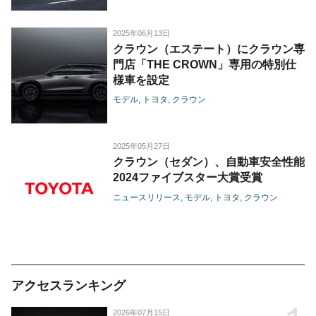
2025年06月13日
クラウン（エステート）にクラウン専
門店「THE CROWN」専用の特別仕
様車を設定
モデル
トヨタ
クラウン
2025年05月27日
クラウン（セダン）、自動車安全性能
2024ファイブスター大賞受賞
ニュースリリース
モデル
トヨタ
クラウン
アクセスランキング
2026年07月15日