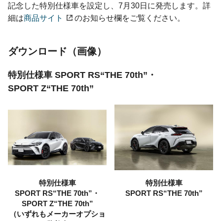
記念した特別仕様車を設定し、7月30日に発売します。詳
細は
商品サイト
のお知らせ欄をご覧ください。
ダウンロード（画像）
特別仕様車 SPORT RS“THE 70th”・
SPORT Z“THE 70th”
特別仕様車
特別仕様車
SPORT RS“THE 70th”・
SPORT RS“THE 70th”
SPORT Z“THE 70th”
（いずれもメーカーオプショ