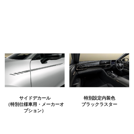
サイドデカール
特別設定内装色
（特別仕様車用・メーカーオ
ブラックラスター
プション）