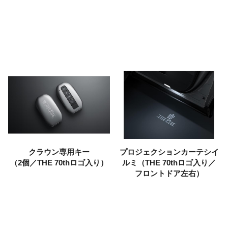
クラウン専用キー
プロジェクションカーテシイ
（2個／THE 70thロゴ入り）
ルミ
（THE 70thロゴ入り／
フロントドア左右）