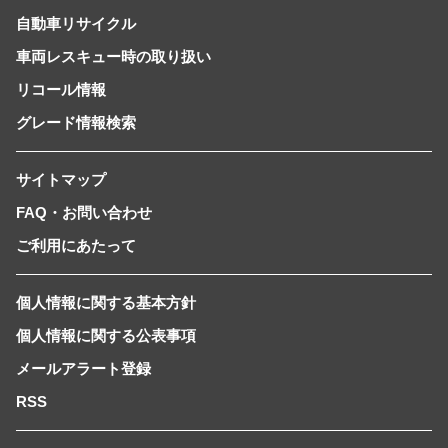
自動車リサイクル
車両レスキュー時の取り扱い
リコール情報
グレード情報検索
サイトマップ
FAQ・お問い合わせ
ご利用にあたって
個人情報に関する基本方針
個人情報に関する公表事項
メールアラート登録
RSS