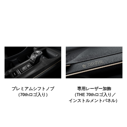
プレミアムシフトノブ
専用レーザー加飾
（70thロゴ入り）
（THE 70thロゴ入り／
インストルメントパネル）