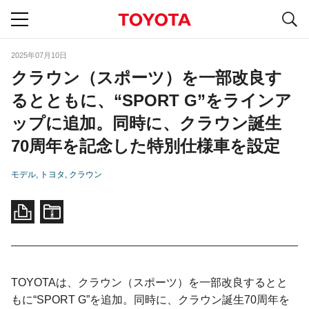
S
navigation
2025年07月10日
クラウン（スポーツ）を一部改良す
るとともに、“SPORT G”をラインア
ップに追加。同時に、クラウン誕生
70周年を記念した特別仕様車を設定
モデル
トヨタ
クラウン
TOYOTAは、クラウン（スポーツ）を一部改良するとと
もに“SPORT G”を追加。同時に、クラウン誕生70周年を