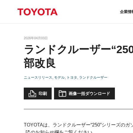
企業情
2026年04月03日
ランドクルーザー“25
部改良
ニュースリリース
モデル
トヨタ
ランドクルーザー
印刷
画像一括ダウンロード
TOYOTAは、ランドクルーザー“250”シリーズ
のお知らせ欄をご覧ください。