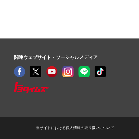
関連ウェブサイト・ソーシャルメディア
当サイトにおける個人情報の取り扱いについて