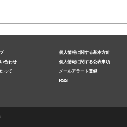
プ
個人情報に関する基本方針
問い合わせ
個人情報に関する公表事項
たって
メールアラート登録
RSS
d.