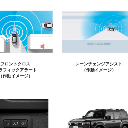
フロントクロス
レーンチェンジアシスト
ラフィックアラート
（作動イメージ）
（作動イメージ）