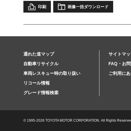
印刷
画像一括ダウンロード
通れた道マップ
サイトマッ
自動車リサイクル
FAQ・お
車両レスキュー時の取り扱い
ご利用にあ
リコール情報
グレード情報検索
© 1995-2026 TOYOTA MOTOR CORPORATION.
All Rights Reserve