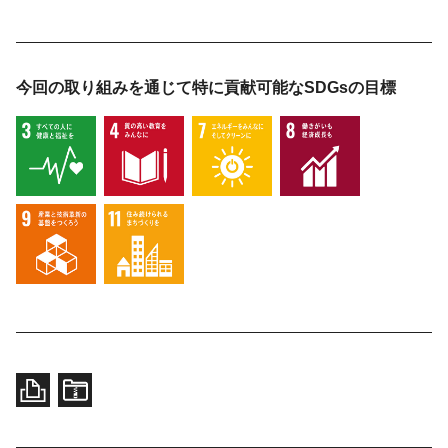
今回の取り組みを通じて特に貢献可能な
SDGsの目標