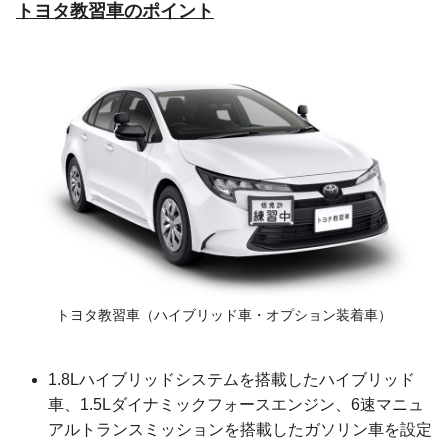
トヨタ教習車のポイント
トヨタ教習車
（ハイブリッド車・オプション装着車）
1.8Lハイブリッドシステムを搭載したハイブリッド
車、1.5Lダイナミックフォースエンジン、6速マニュ
アルトランスミッションを搭載したガソリン車を設定