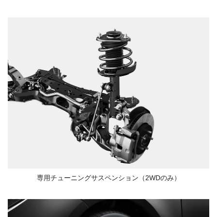
専用チューニングサスペンション
（2WDのみ）