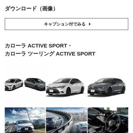
ダウンロード（画像）
キャプション付でみる
カローラ ACTIVE SPORT・
カローラ ツーリング ACTIVE SPORT