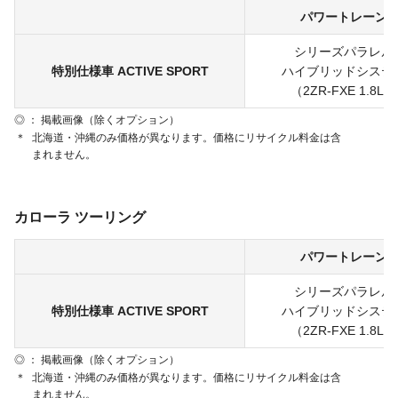
パワートレーン
シリーズパラレル
特別仕様車 ACTIVE SPORT
ハイブリッドシステ
（2ZR-FXE 1.8L）
◎ ： 掲載画像（除くオプション）
＊
北海道・沖縄のみ価格が異なります。価格にリサイクル料金は含
まれません。
カローラ ツーリング
パワートレーン
シリーズパラレル
特別仕様車 ACTIVE SPORT
ハイブリッドシステ
（2ZR-FXE 1.8L）
◎ ： 掲載画像（除くオプション）
＊
北海道・沖縄のみ価格が異なります。価格にリサイクル料金は含
まれません。