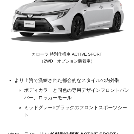
カローラ 特別仕様車
ACTIVE SPORT
（2WD・オプション装着車）
より上質で洗練された都会的なスタイルの内外装
ボディカラーと同色の専用デザインフロントバン
パー、ロッカーモール
ミッドグレー×ブラックのフロントスポーツシー
ト