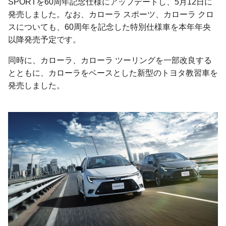
SPORTを60周年記念仕様にアップデートし、5月12日に
発売しました。なお、カローラ スポーツ、カローラ クロ
スについても、60周年を記念した特別仕様車を本年年央
以降発売予定です。
同時に、カローラ、カローラ ツーリングを一部改良する
とともに、カローラをベースとした新型のトヨタ教習車を
発売しました。