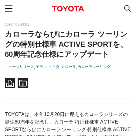
S
navigation
2026年05月12日
カローラならびにカローラ ツーリン
グの特別仕様車 ACTIVE SPORTを、
60周年記念仕様にアップデート
ニュースリリース
モデル
トヨタ
カローラ
カローラツーリング
TOYOTAは、本年10月20日に迎えるカローラシリーズの
誕生60周年を記念し、カローラ 特別仕様車 ACTIVE
SPORTならびにカローラ ツーリング 特別仕様車 ACTIVE