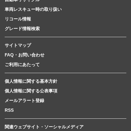
車両レスキュー時の取り扱い
リコール情報
グレード情報検索
サイトマップ
FAQ・お問い合わせ
ご利用にあたって
個人情報に関する基本方針
個人情報に関する公表事項
メールアラート登録
RSS
関連ウェブサイト・ソーシャルメディア