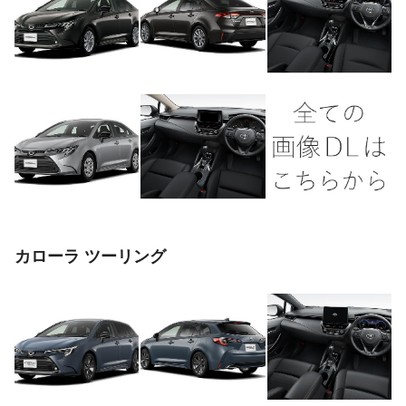
カローラ ツーリング