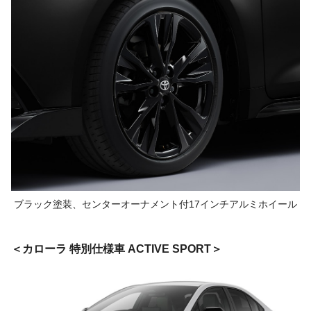
ブラック塗装、
センターオーナメント付
17インチアルミホイール
カローラ 特別仕様車 ACTIVE SPORT