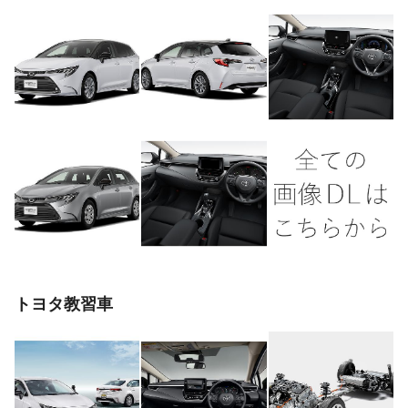
トヨタ教習車