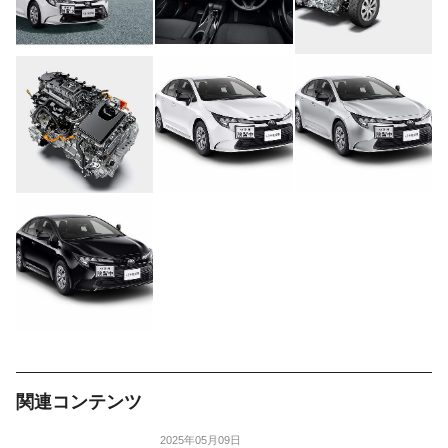
関連コンテンツ
2025年05月09日