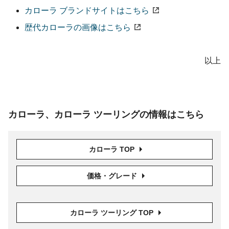
カローラ ブランドサイトはこちら
歴代カローラの画像はこちら
以上
カローラ、
カローラ ツーリング
の情報は
こちら
カローラ TOP
価格・グレード
カローラ ツーリング TOP