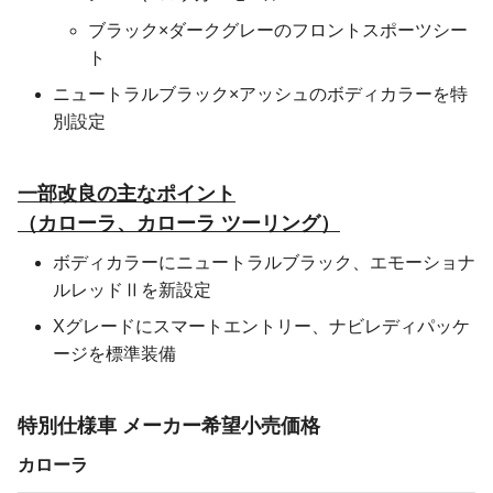
ブラック×ダークグレーのフロントスポーツシー
ト
ニュートラルブラック×アッシュのボディカラーを特
別設定
一部改良の主なポイント
（カローラ、カローラ ツーリング）
ボディカラーにニュートラルブラック、エモーショナ
ルレッドⅡを新設定
Xグレードにスマートエントリー、ナビレディパッケ
ージを標準装備
特別仕様車
メーカー希望小売価格
カローラ