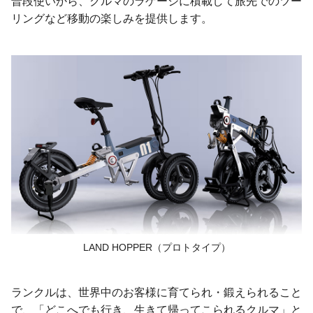
普段使いから、クルマのラゲージに積載して旅先でのツー
リングなど移動の楽しみを提供します。
LAND HOPPER（プロトタイプ）
ランクルは、世界中のお客様に育てられ・鍛えられること
で、「どこへでも行き、生きて帰ってこられるクルマ」と