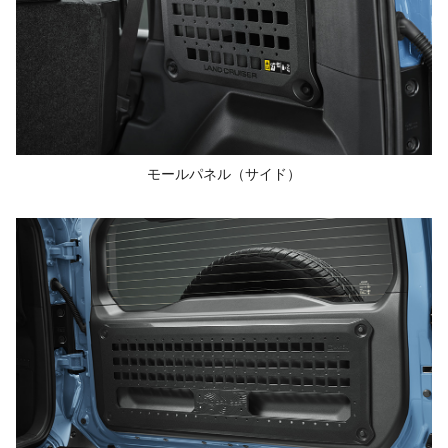
モールパネル
（サイド）