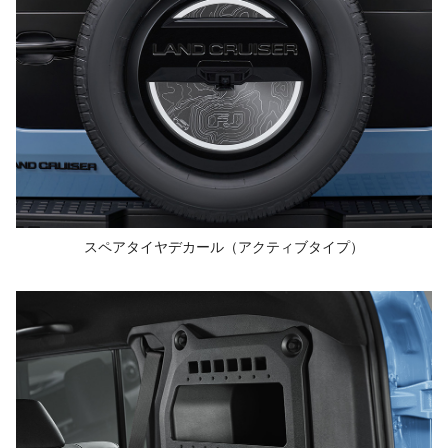
スペアタイヤデカール
（アクティブタイプ）