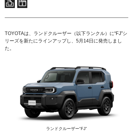
TOYOTAは、ランドクルーザー（以下ランクル）に“FJ”シ
リーズを新たにラインアップし、5月14日に発売しまし
た。
ランドクルーザー“FJ”