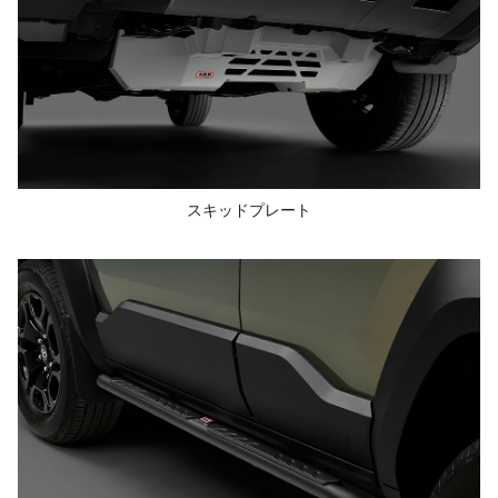
スキッドプレート