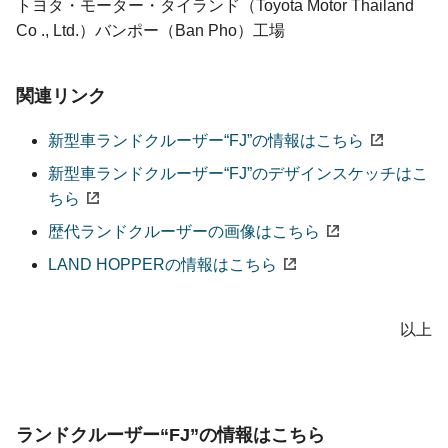
トヨタ・モーター・タイランド（Toyota Motor Thailand
Co ., Ltd.）バンポー（Ban Pho）工場
関連リンク
新型車ランドクルーザー“FJ”の情報はこちら
新型車ランドクルーザー“FJ”のデザインスケッチはこ
ちら
歴代ランドクルーザーの画像はこちら
LAND HOPPERの情報はこちら
以上
ランドクルーザー“FJ”の情報はこちら