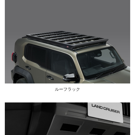
ルーフラック