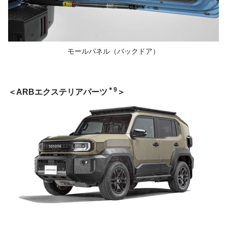
モールパネル
（バックドア）
＊9
ARBエクステリアパーツ