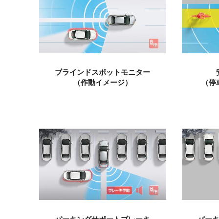
ブラインドスポットモニター
（作動イメージ）
（停