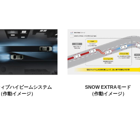
ティブ
ハイビームシステム
SNOW EXTRAモード
（作動イメージ）
（作動イメージ）