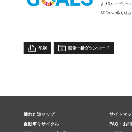
より良いモビリテ
SDGsへの取り組み
印刷
画像一括ダウンロード
通れた道マップ
サイトマッ
自動車リサイクル
FAQ・お