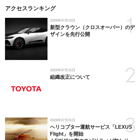
アクセスランキング
2026年07月15日
新型クラウン（クロスオーバー）のデ
ザインを先行公開
2026年07月31日
組織改正について
2026年07月31日
ヘリコプター運航サービス「LEXUS
Flight」を開始