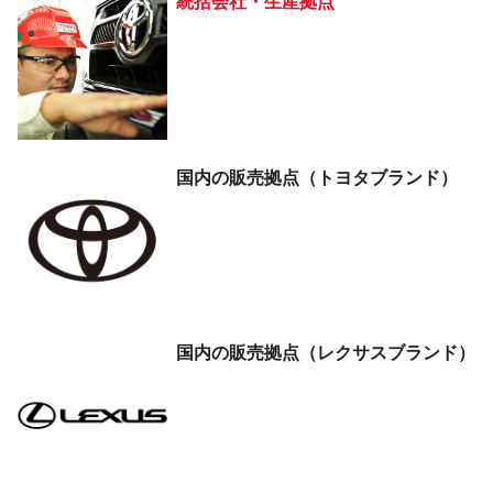
統括会社・生産拠点
国内の販売拠点
（トヨタブランド）
国内の販売拠点
（レクサスブランド）