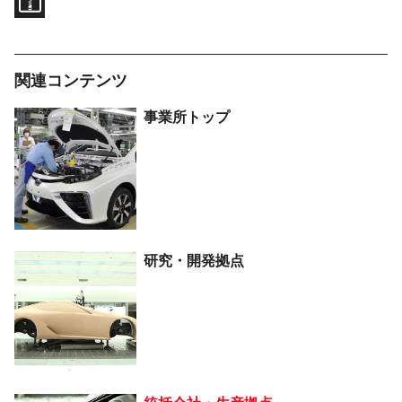
関連コンテンツ
事業所トップ
研究・開発拠点