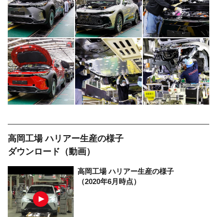
高岡工場 ハリアー生産の様子
ダウンロード（動画）
高岡工場
ハリアー生産の様子
（2020年6月時点）