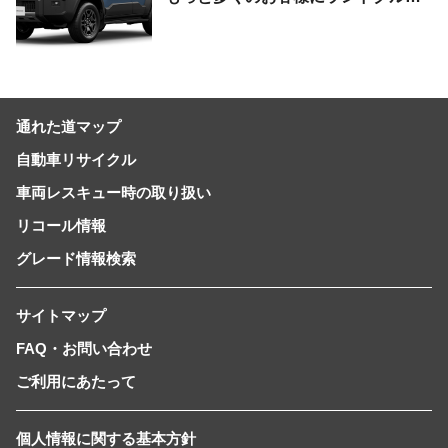
ザーを楽しんでいただくために、扱い
やすいサイズとし、より気軽に「移動
の自由」を提供-
通れた道マップ
自動車リサイクル
車両レスキュー時の取り扱い
リコール情報
グレード情報検索
サイトマップ
FAQ・お問い合わせ
ご利用にあたって
個人情報に関する基本方針