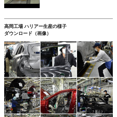
高岡工場 ハリアー生産の様子
ダウンロード（画像）