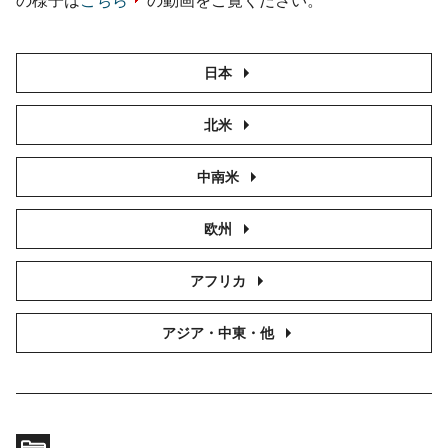
の様子は
こちら
の動画をご覧ください。
日本
北米
中南米
欧州
アフリカ
アジア・中東・他