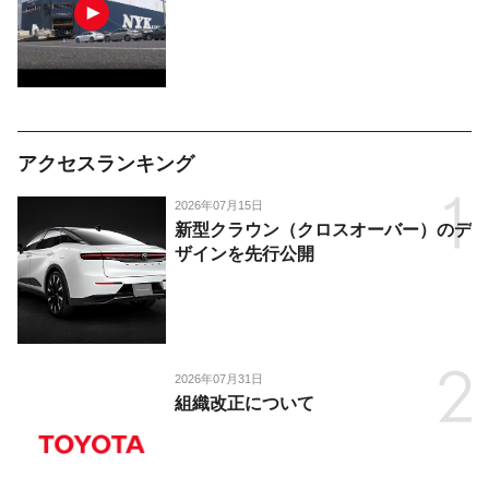
アクセスランキング
2026年07月15日
新型クラウン（クロスオーバー）のデ
ザインを先行公開
2026年07月31日
組織改正について