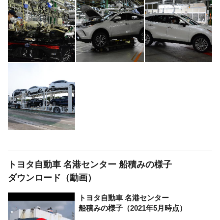
トヨタ自動車
名港センター
船積みの様子
ダウンロード（動画）
トヨタ自動車
名港センター
船積みの様子
（2021年5月時点）