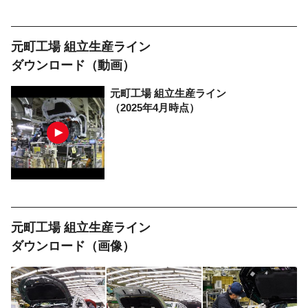
元町工場 組立生産ライン
ダウンロード（動画）
元町工場
組立生産ライン
（2025年4月時点）
元町工場 組立生産ライン
ダウンロード（画像）