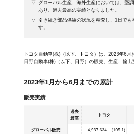
グローバル生産、海外生産においては、堅調
あり、過去最高の実績となりました。
引き続き部品供給の状況を精査し、1日でも
す。
トヨタ自動車(株)（以下、トヨタ）は、2023年6
日野自動車(株)（以下、日野）の販売、生産、輸
2023年1月から6月までの累計
販売実績
過去
トヨタ
最高
グローバル販売
4,937,634
(105.1)