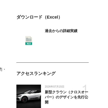
ダウンロード（Excel）
過去からの詳細実績
売・
アクセスランキング
2026年07月15日
新型クラウン（クロスオー
バー）のデザインを先行公
開