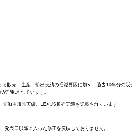
おける販売・生産・輸出実績の増減要因に加え、過去10年分の販
績が記載されています。
、電動車販売実績、LEXUS販売実績も記載されています。
、発表日以降に入った修正を反映しておりません。