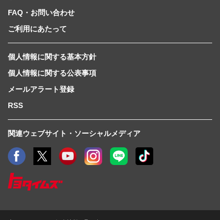
FAQ・お問い合わせ
ご利用にあたって
個人情報に関する基本方針
個人情報に関する公表事項
メールアラート登録
RSS
関連ウェブサイト・ソーシャルメディア