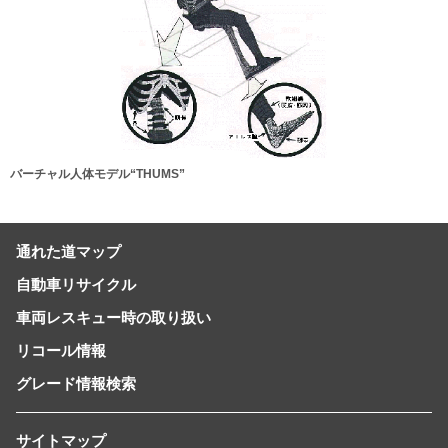
バーチャル人体モデル“THUMS”
通れた道マップ
自動車リサイクル
車両レスキュー時の取り扱い
リコール情報
グレード情報検索
サイトマップ