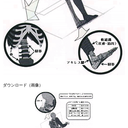
ダウンロード（画像）