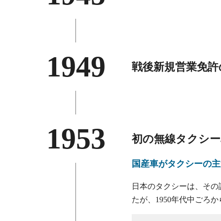
1949
戦後新規営業免許
1953
初の無線タクシー
国産車がタクシーの主
日本のタクシーは、その
たが、1950年代中ご