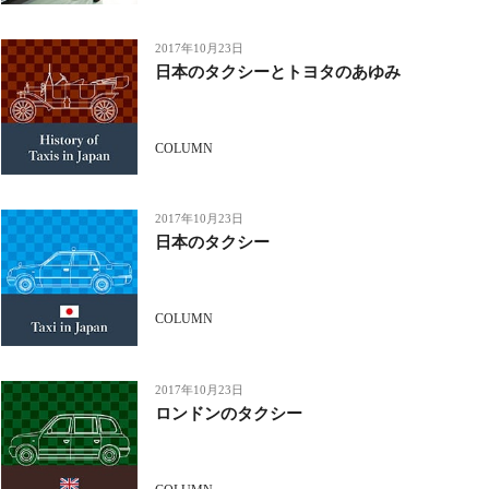
2017年10月23日
日本のタクシーとトヨタのあゆみ
COLUMN
2017年10月23日
日本のタクシー
COLUMN
2017年10月23日
ロンドンのタクシー