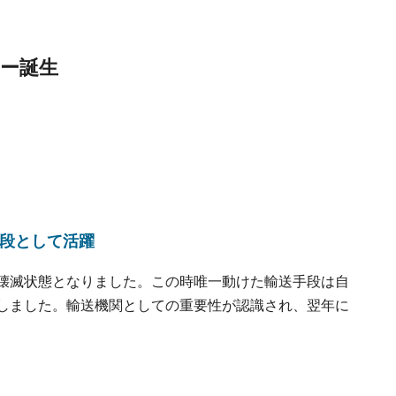
ー誕生
段として活躍
壊滅状態となりました。この時唯一動けた輸送手段は自
しました。輸送機関としての重要性が認識され、翌年に