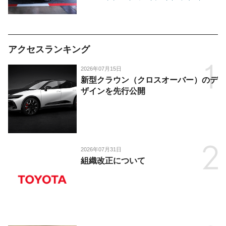
ーツなどを展示-
アクセスランキング
2026年07月15日
新型クラウン（クロスオーバー）のデ
ザインを先行公開
2026年07月31日
組織改正について