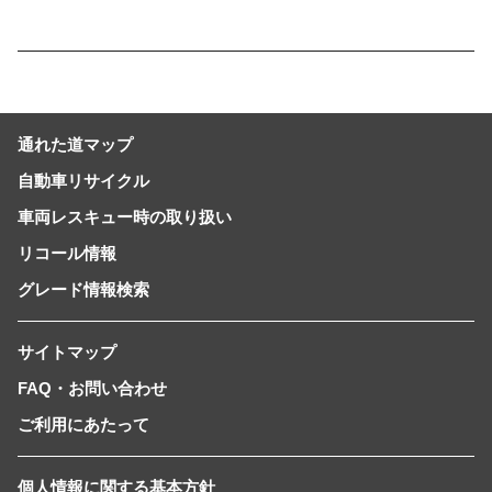
の自由」を提供-
通れた道マップ
自動車リサイクル
車両レスキュー時の取り扱い
リコール情報
グレード情報検索
サイトマップ
FAQ・お問い合わせ
ご利用にあたって
個人情報に関する基本方針